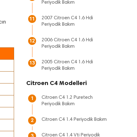
Periyodik Bakım
2007 Citroen C4 1.6 Hdi
11
cın
Periyodik Bakım
2006 Citroen C4 1.6 Hdi
12
Periyodik Bakım
2005 Citroen C4 1.6 Hdi
13
Periyodik Bakım
Citroen C4 Modelleri
Citroen C4 1.2 Puretech
1
Periyodik Bakım
Citroen C4 1.4 Periyodik Bakım
2
Citroen C4 1.4 Vti Periyodik
3