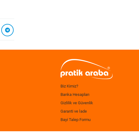
Biz Kimiz?
Banka Hesapları
Gizlilik ve Güvenlik
Garanti ve İade
Bayi Talep Formu