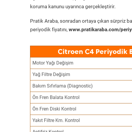
koruma kanunu uyarınca gerçekleştirir.
Pratik Araba, sonradan ortaya çıkan sürpriz ba
periyodik fiyatını,
www.pratikaraba.com/periy
Citroen C4 Periyodik 
Motor Yağı Değişim
Yağ Filtre Değişim
Bakım Sıfırlama (Diagnostic)
Ön Fren Balata Kontrol
Ön Fren Diski Kontrol
Yakıt Filtre Km. Kontrol
Antifriz Kontrol