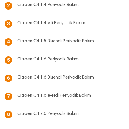
Citroen C4 1.4 Periyodik Bakım
2
Citroen C4 1.4 Vti Periyodik Bakım
3
Citroen C4 1.5 Bluehdi Periyodik Bakım
4
Citroen C4 1.6 Periyodik Bakım
5
Citroen C4 1.6 Bluehdi Periyodik Bakım
6
Citroen C4 1.6 e-Hdi Periyodik Bakım
7
Citroen C4 2.0 Periyodik Bakım
8