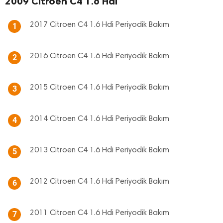
2009 Citroen C4 1.6 Hdi
2017 Citroen C4 1.6 Hdi Periyodik Bakım
1
2016 Citroen C4 1.6 Hdi Periyodik Bakım
2
2015 Citroen C4 1.6 Hdi Periyodik Bakım
3
2014 Citroen C4 1.6 Hdi Periyodik Bakım
4
2013 Citroen C4 1.6 Hdi Periyodik Bakım
5
2012 Citroen C4 1.6 Hdi Periyodik Bakım
6
2011 Citroen C4 1.6 Hdi Periyodik Bakım
7