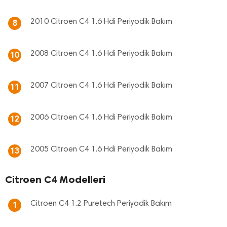
2010 Citroen C4 1.6 Hdi Periyodik Bakım
8
2008 Citroen C4 1.6 Hdi Periyodik Bakım
10
2007 Citroen C4 1.6 Hdi Periyodik Bakım
11
2006 Citroen C4 1.6 Hdi Periyodik Bakım
12
2005 Citroen C4 1.6 Hdi Periyodik Bakım
13
Citroen C4 Modelleri
Citroen C4 1.2 Puretech Periyodik Bakım
1