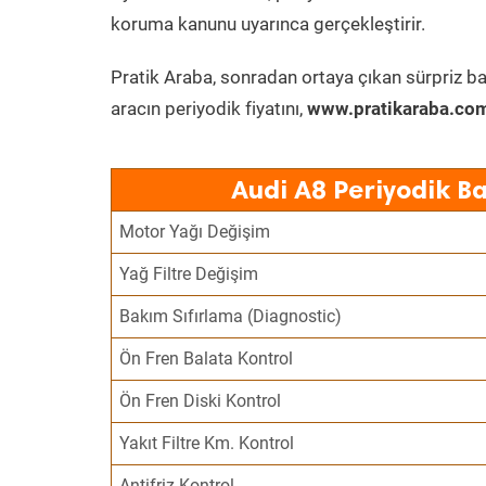
koruma kanunu uyarınca gerçekleştirir.
Pratik Araba, sonradan ortaya çıkan sürpriz ba
aracın periyodik fiyatını,
www.pratikaraba.com
Audi A8 Periyodik B
Motor Yağı Değişim
Yağ Filtre Değişim
Bakım Sıfırlama (Diagnostic)
Ön Fren Balata Kontrol
Ön Fren Diski Kontrol
Yakıt Filtre Km. Kontrol
Antifriz Kontrol