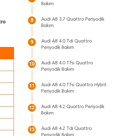
Bakım
Audi A8 3.7 Quattro Periyodik
8
tro
Bakım
Audi A8 4.0 Tdi Quattro
9
Periyodik Bakım
Audi A8 4.0 Tfsi Quattro
10
Periyodik Bakım
Audi A8 4.0 Tfsi Quattro Hybrit
11
Periyodik Bakım
Audi A8 4.2 Quattro Periyodik
12
Bakım
Audi A8 4.2 Tdi Quattro
13
Periyodik Bakım