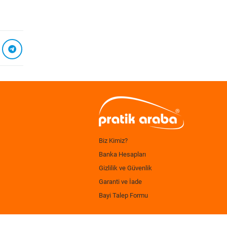
Biz Kimiz?
Banka Hesapları
Gizlilik ve Güvenlik
Garanti ve İade
Bayi Talep Formu