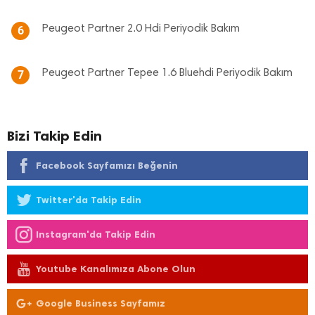
Peugeot Partner 2.0 Hdi Periyodik Bakım
6
Peugeot Partner Tepee 1.6 Bluehdi Periyodik Bakım
7
Bizi Takip Edin
Facebook Sayfamızı Beğenin
Twitter'da Takip Edin
Instagram'da Takip Edin
Youtube Kanalımıza Abone Olun
Google Business Sayfamız