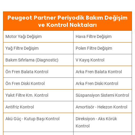
Peugeot Partner Periyodik Bakım Değişim
ve Kontrol Noktaları
Motor Yağı Değişim
Hava Filtre Değişim
Yağ Filtre Değişim
Polen Filtre Değişim
Bakım Sıfırlama (Diagnostic)
V Kayış Kontrol
Ön Fren Balata Kontrol
Arka Fren Balata Kontrol
Ön Fren Diski Kontrol
Arka Fren Diski Kontrol
Yakıt Filtre Km. Kontrol
Süspansiyon Sistemi Kontrol
Antifriz Kontrol
Amortisör - Helezon Kontrol
Akü Güç - Kutup Başı Kontrol
Direksiyon - Aks Körük
Kontrol