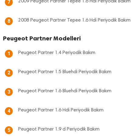
2009 Peugeot Partner Tepee 1.6 Hdi Periyodik Bakım
7
2008 Peugeot Partner Tepee 1.6 Hdi Periyodik Bakım
8
Peugeot Partner Modelleri
Peugeot Partner 1.4 Periyodik Bakım
1
Peugeot Partner 1.5 Bluehdi Periyodik Bakım
2
Peugeot Partner 1.6 Bluehdi Periyodik Bakım
3
Peugeot Partner 1.6 Hdi Periyodik Bakım
4
Peugeot Partner 1.9 d Periyodik Bakım
5