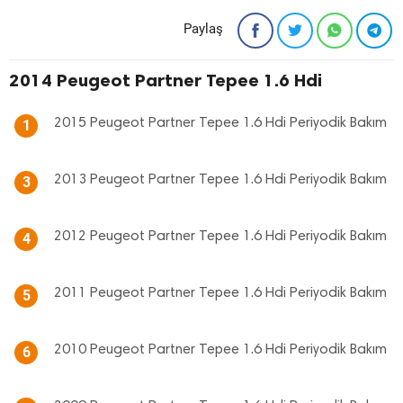
Paylaş
2014 Peugeot Partner Tepee 1.6 Hdi
2015 Peugeot Partner Tepee 1.6 Hdi Periyodik Bakım
1
2013 Peugeot Partner Tepee 1.6 Hdi Periyodik Bakım
3
2012 Peugeot Partner Tepee 1.6 Hdi Periyodik Bakım
4
2011 Peugeot Partner Tepee 1.6 Hdi Periyodik Bakım
5
2010 Peugeot Partner Tepee 1.6 Hdi Periyodik Bakım
6