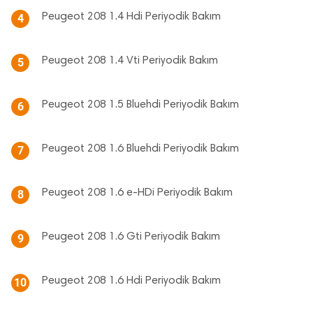
Peugeot 208 1.4 Hdi Periyodik Bakım
4
Peugeot 208 1.4 Vti Periyodik Bakım
5
Peugeot 208 1.5 Bluehdi Periyodik Bakım
6
Peugeot 208 1.6 Bluehdi Periyodik Bakım
7
Peugeot 208 1.6 e-HDi Periyodik Bakım
8
Peugeot 208 1.6 Gti Periyodik Bakım
9
Peugeot 208 1.6 Hdi Periyodik Bakım
10