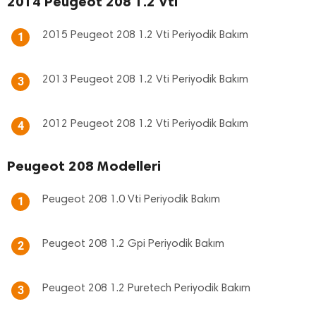
2014 Peugeot 208 1.2 Vti
2015 Peugeot 208 1.2 Vti Periyodik Bakım
1
2013 Peugeot 208 1.2 Vti Periyodik Bakım
3
2012 Peugeot 208 1.2 Vti Periyodik Bakım
4
Peugeot 208 Modelleri
Peugeot 208 1.0 Vti Periyodik Bakım
1
Peugeot 208 1.2 Gpi Periyodik Bakım
2
Peugeot 208 1.2 Puretech Periyodik Bakım
3