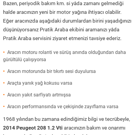
Bazen, periyodik bakım km. si yâda zamanı gelmediği
halde aracınızın yeni bir motor yağına ihtiyacı olabilir.
Eğer aracınızda aşağıdaki durumlardan birini yaşadığınızı
düşünüyorsanız Pratik Araba ekibini aramanızı yâda
Pratik Araba servisini ziyaret etmenizi tavsiye ederiz.
Aracın motoru rolanti ve sürüş anında olduğundan daha
gürültülü çalışıyorsa
Aracın motorunda bir tıkırtı sesi duyulursa
Araçta yanık yağ kokusu varsa
Aracın yakıt sarfiyatı artmışsa
Aracın performansında ve çekişinde zayıflama varsa
1968 yılından bu zamana edindiğimiz bilgi ve tecrübeyle,
2014 Peugeot 208 1.2 Vti
aracınızın bakım ve onarımı