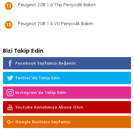
Peugeot 208 1.6 Thp Periyodik Bakım
11
Peugeot 208 1.6 Vti Periyodik Bakım
12
Bizi Takip Edin
Facebook Sayfamızı Beğenin
Twitter'da Takip Edin
Instagram'da Takip Edin
Youtube Kanalımıza Abone Olun
Google Business Sayfamız