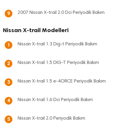
2007 Nissan X-trail 2.0 Dci Periyodik Bakım
9
Nissan X-trail Modelleri
Nissan X-trail 1.3 Dig-t Periyodik Bakım
1
Nissan X-trail 1.5 DIG-T Periyodik Bakım
2
Nissan X-trail 1.5 e-4ORCE Periyodik Bakım
3
Nissan X-trail 1.6 Dci Periyodik Bakım
4
Nissan X-trail 2.0 Periyodik Bakım
5