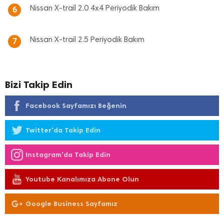
Nissan X-trail 2.0 4x4 Periyodik Bakım
6
Nissan X-trail 2.5 Periyodik Bakım
7
Bizi Takip Edin
Facebook Sayfamızı Beğenin
Twitter'da Takip Edin
Instagram'da Takip Edin
Youtube Kanalımıza Abone Olun
Google Business Sayfamız