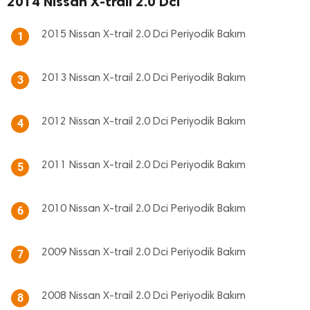
2014 Nissan X-trail 2.0 Dci
2015 Nissan X-trail 2.0 Dci Periyodik Bakım
1
2013 Nissan X-trail 2.0 Dci Periyodik Bakım
3
2012 Nissan X-trail 2.0 Dci Periyodik Bakım
4
2011 Nissan X-trail 2.0 Dci Periyodik Bakım
5
2010 Nissan X-trail 2.0 Dci Periyodik Bakım
6
2009 Nissan X-trail 2.0 Dci Periyodik Bakım
7
2008 Nissan X-trail 2.0 Dci Periyodik Bakım
8