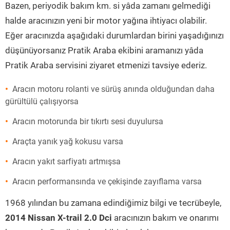
Bazen, periyodik bakım km. si yâda zamanı gelmediği
halde aracınızın yeni bir motor yağına ihtiyacı olabilir.
Eğer aracınızda aşağıdaki durumlardan birini yaşadığınızı
düşünüyorsanız Pratik Araba ekibini aramanızı yâda
Pratik Araba servisini ziyaret etmenizi tavsiye ederiz.
Aracın motoru rolanti ve sürüş anında olduğundan daha
gürültülü çalışıyorsa
Aracın motorunda bir tıkırtı sesi duyulursa
Araçta yanık yağ kokusu varsa
Aracın yakıt sarfiyatı artmışsa
Aracın performansında ve çekişinde zayıflama varsa
1968 yılından bu zamana edindiğimiz bilgi ve tecrübeyle,
2014 Nissan X-trail 2.0 Dci
aracınızın bakım ve onarımı