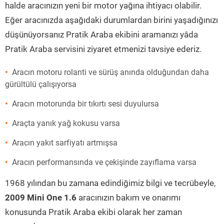
halde aracınızın yeni bir motor yağına ihtiyacı olabilir.
Eğer aracınızda aşağıdaki durumlardan birini yaşadığınızı
düşünüyorsanız Pratik Araba ekibini aramanızı yâda
Pratik Araba servisini ziyaret etmenizi tavsiye ederiz.
Aracın motoru rolanti ve sürüş anında olduğundan daha
gürültülü çalışıyorsa
Aracın motorunda bir tıkırtı sesi duyulursa
Araçta yanık yağ kokusu varsa
Aracın yakıt sarfiyatı artmışsa
Aracın performansında ve çekişinde zayıflama varsa
1968 yılından bu zamana edindiğimiz bilgi ve tecrübeyle,
2009 Mini One 1.6
aracınızın bakım ve onarımı
konusunda Pratik Araba ekibi olarak her zaman