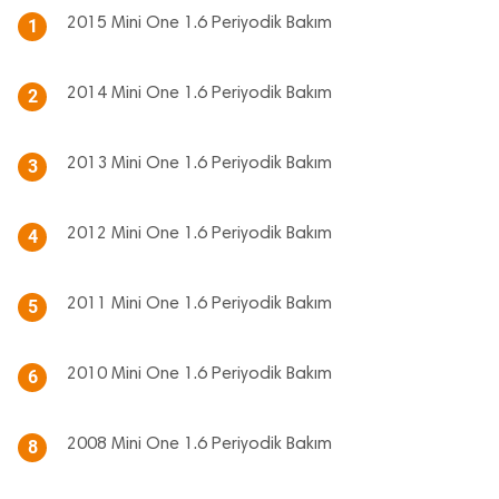
2015 Mini One 1.6 Periyodik Bakım
1
2014 Mini One 1.6 Periyodik Bakım
2
2013 Mini One 1.6 Periyodik Bakım
3
2012 Mini One 1.6 Periyodik Bakım
4
2011 Mini One 1.6 Periyodik Bakım
5
2010 Mini One 1.6 Periyodik Bakım
6
2008 Mini One 1.6 Periyodik Bakım
8