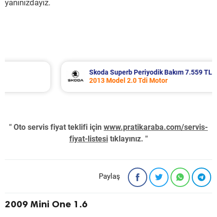
yanınızdayız.
Skoda Superb Periyodik Bakım 7.559 TL
2013 Model 2.0 Tdi Motor
" Oto servis fiyat teklifi için
www.pratikaraba.com/servis-
fiyat-listesi
tıklayınız. "
Paylaş
2009 Mini One 1.6