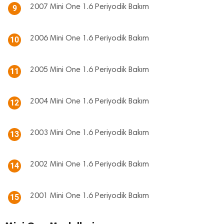
2007 Mini One 1.6 Periyodik Bakım
9
2006 Mini One 1.6 Periyodik Bakım
10
2005 Mini One 1.6 Periyodik Bakım
11
2004 Mini One 1.6 Periyodik Bakım
12
2003 Mini One 1.6 Periyodik Bakım
13
2002 Mini One 1.6 Periyodik Bakım
14
2001 Mini One 1.6 Periyodik Bakım
15