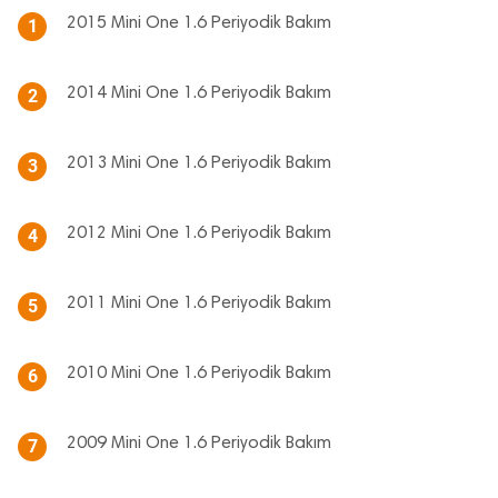
2015 Mini One 1.6 Periyodik Bakım
1
2014 Mini One 1.6 Periyodik Bakım
2
2013 Mini One 1.6 Periyodik Bakım
3
2012 Mini One 1.6 Periyodik Bakım
4
2011 Mini One 1.6 Periyodik Bakım
5
2010 Mini One 1.6 Periyodik Bakım
6
2009 Mini One 1.6 Periyodik Bakım
7