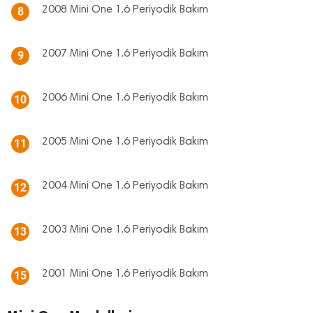
2008 Mini One 1.6 Periyodik Bakım
8
2007 Mini One 1.6 Periyodik Bakım
9
2006 Mini One 1.6 Periyodik Bakım
10
2005 Mini One 1.6 Periyodik Bakım
11
2004 Mini One 1.6 Periyodik Bakım
12
2003 Mini One 1.6 Periyodik Bakım
13
2001 Mini One 1.6 Periyodik Bakım
15