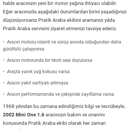
halde aracınızın yeni bir motor yağına ihtiyacı olabilir.
Eğer aracınızda aşağıdaki durumlardan birini yaşadığınızı
düşünüyorsanız Pratik Araba ekibini aramanızı yâda
Pratik Araba servisini ziyaret etmenizi tavsiye ederiz.
Aracın motoru rolanti ve sürüş anında olduğundan daha
gürültülü çalışıyorsa
Aracın motorunda bir tıkırtı sesi duyulursa
Araçta yanık yağ kokusu varsa
Aracın yakıt sarfiyatı artmışsa
Aracın performansında ve çekişinde zayıflama varsa
1968 yılından bu zamana edindiğimiz bilgi ve tecrübeyle,
2002 Mini One 1.6
aracınızın bakım ve onarımı
konusunda Pratik Araba ekibi olarak her zaman