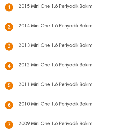
2015 Mini One 1.6 Periyodik Bakım
1
2014 Mini One 1.6 Periyodik Bakım
2
2013 Mini One 1.6 Periyodik Bakım
3
2012 Mini One 1.6 Periyodik Bakım
4
2011 Mini One 1.6 Periyodik Bakım
5
2010 Mini One 1.6 Periyodik Bakım
6
2009 Mini One 1.6 Periyodik Bakım
7