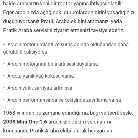
halde aracınızın yeni bir motor yağına ihtiyacı olabilir.
Eğer aracınızda aşağıdaki durumlardan birini yaşadığınızı
düşünüyorsanız Pratik Araba ekibini aramanızı yâda
Pratik Araba servisini ziyaret etmenizi tavsiye ederiz.
Aracın motoru rolanti ve sürüş anında olduğundan daha
gürültülü çalışıyorsa
Aracın motorunda bir tıkırtı sesi duyulursa
Araçta yanık yağ kokusu varsa
Aracın yakıt sarfiyatı artmışsa
Aracın performansında ve çekişinde zayıflama varsa
1968 yılından bu zamana edindiğimiz bilgi ve tecrübeyle,
2008 Mini One 1.6
aracınızın bakım ve onarımı
konusunda Pratik Araba ekibi olarak her zaman