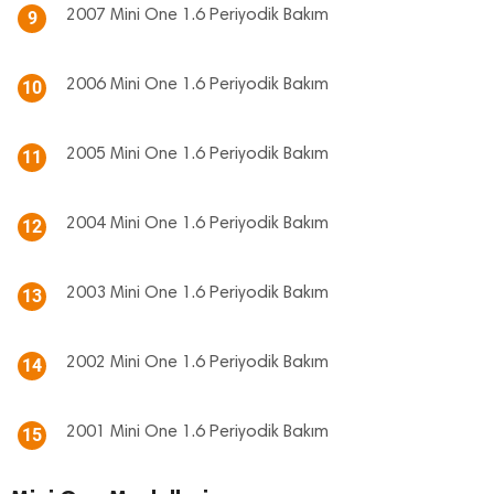
2007 Mini One 1.6 Periyodik Bakım
9
2006 Mini One 1.6 Periyodik Bakım
10
2005 Mini One 1.6 Periyodik Bakım
11
2004 Mini One 1.6 Periyodik Bakım
12
2003 Mini One 1.6 Periyodik Bakım
13
2002 Mini One 1.6 Periyodik Bakım
14
2001 Mini One 1.6 Periyodik Bakım
15