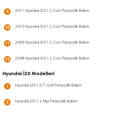
2011 Hyundai İ20 1.2 Ccvt Periyodik Bakım
9
2010 Hyundai İ20 1.2 Ccvt Periyodik Bakım
10
2009 Hyundai İ20 1.2 Ccvt Periyodik Bakım
11
2008 Hyundai İ20 1.2 Ccvt Periyodik Bakım
12
Hyundai İ20 Modelleri
Hyundai İ20 1.0 T-Gdi Periyodik Bakım
1
Hyundai İ20 1.2 Mpi Periyodik Bakım
2