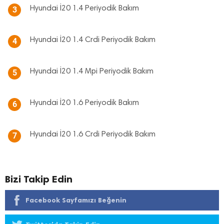
Hyundai İ20 1.4 Periyodik Bakım
3
Hyundai İ20 1.4 Crdi Periyodik Bakım
4
Hyundai İ20 1.4 Mpi Periyodik Bakım
5
Hyundai İ20 1.6 Periyodik Bakım
6
Hyundai İ20 1.6 Crdi Periyodik Bakım
7
Bizi Takip Edin
Facebook Sayfamızı Beğenin