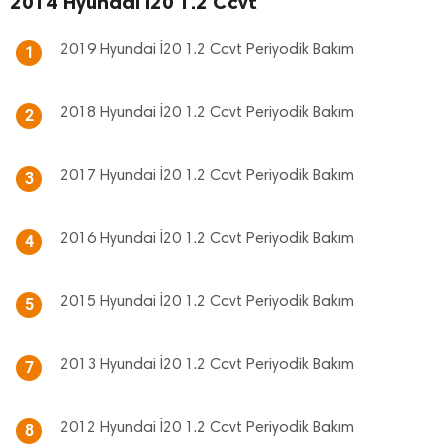
2014 Hyundai İ20 1.2 Ccvt
2019 Hyundai İ20 1.2 Ccvt Periyodik Bakım
1
2018 Hyundai İ20 1.2 Ccvt Periyodik Bakım
2
2017 Hyundai İ20 1.2 Ccvt Periyodik Bakım
3
2016 Hyundai İ20 1.2 Ccvt Periyodik Bakım
4
2015 Hyundai İ20 1.2 Ccvt Periyodik Bakım
5
2013 Hyundai İ20 1.2 Ccvt Periyodik Bakım
7
2012 Hyundai İ20 1.2 Ccvt Periyodik Bakım
8