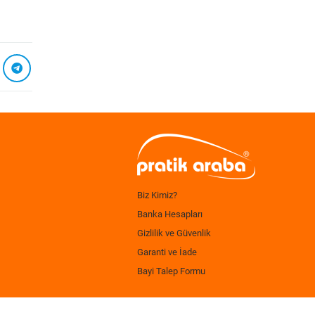
Biz Kimiz?
Banka Hesapları
Gizlilik ve Güvenlik
Garanti ve İade
Bayi Talep Formu