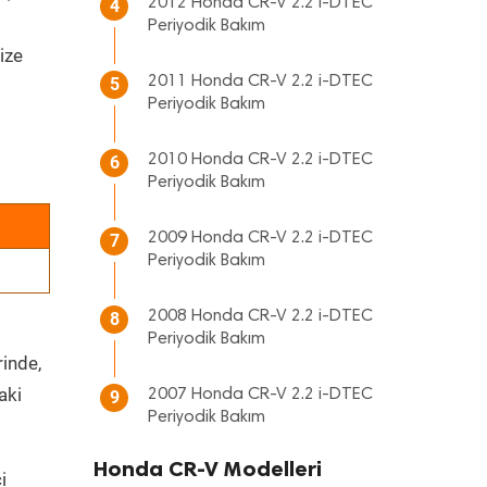
2012 Honda CR-V 2.2 i-DTEC
4
Periyodik Bakım
ize
2011 Honda CR-V 2.2 i-DTEC
5
Periyodik Bakım
2010 Honda CR-V 2.2 i-DTEC
6
Periyodik Bakım
2009 Honda CR-V 2.2 i-DTEC
7
Periyodik Bakım
2008 Honda CR-V 2.2 i-DTEC
8
Periyodik Bakım
rinde,
aki
2007 Honda CR-V 2.2 i-DTEC
9
Periyodik Bakım
Honda CR-V Modelleri
i