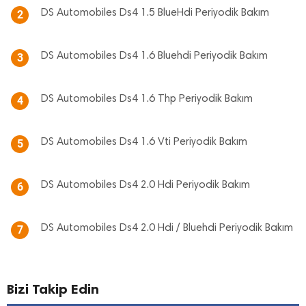
DS Automobiles Ds4 1.5 BlueHdi Periyodik Bakım
2
DS Automobiles Ds4 1.6 Bluehdi Periyodik Bakım
3
DS Automobiles Ds4 1.6 Thp Periyodik Bakım
4
DS Automobiles Ds4 1.6 Vti Periyodik Bakım
5
DS Automobiles Ds4 2.0 Hdi Periyodik Bakım
6
DS Automobiles Ds4 2.0 Hdi / Bluehdi Periyodik Bakım
7
Bizi Takip Edin