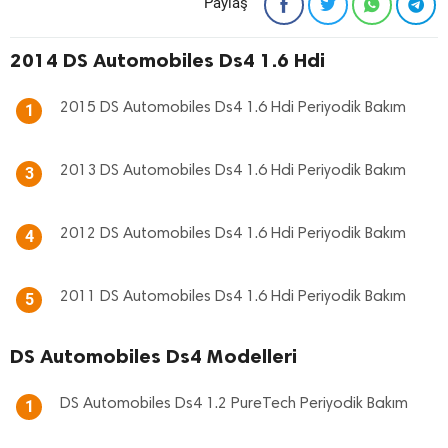
Paylaş
2014 DS Automobiles Ds4 1.6 Hdi
2015 DS Automobiles Ds4 1.6 Hdi Periyodik Bakım
1
2013 DS Automobiles Ds4 1.6 Hdi Periyodik Bakım
3
2012 DS Automobiles Ds4 1.6 Hdi Periyodik Bakım
4
2011 DS Automobiles Ds4 1.6 Hdi Periyodik Bakım
5
DS Automobiles Ds4 Modelleri
DS Automobiles Ds4 1.2 PureTech Periyodik Bakım
1