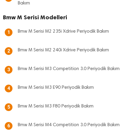
Bakım
Bmw M Serisi Modelleri
Bmw M Serisi M2 235i Xdrive Periyodik Bakım
1
Bmw M Serisi M2 240i Xdrive Periyodik Bakım
2
Bmw M Serisi M3 Competition 3.0 Periyodik Bakım
3
Bmw M Serisi M3 E90 Periyodik Bakım
4
Bmw M Serisi M3 F80 Periyodik Bakım
5
Bmw M Serisi M4 Competition 3.0 Periyodik Bakım
6