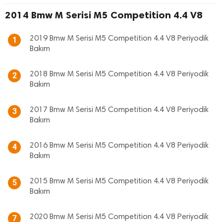
2014 Bmw M Serisi M5 Competition 4.4 V8
2019 Bmw M Serisi M5 Competition 4.4 V8 Periyodik
1
Bakım
2018 Bmw M Serisi M5 Competition 4.4 V8 Periyodik
2
Bakım
2017 Bmw M Serisi M5 Competition 4.4 V8 Periyodik
3
Bakım
2016 Bmw M Serisi M5 Competition 4.4 V8 Periyodik
4
Bakım
2015 Bmw M Serisi M5 Competition 4.4 V8 Periyodik
5
Bakım
2020 Bmw M Serisi M5 Competition 4.4 V8 Periyodik
7