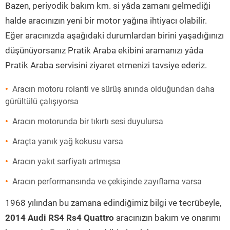
Bazen, periyodik bakım km. si yâda zamanı gelmediği
halde aracınızın yeni bir motor yağına ihtiyacı olabilir.
Eğer aracınızda aşağıdaki durumlardan birini yaşadığınızı
düşünüyorsanız Pratik Araba ekibini aramanızı yâda
Pratik Araba servisini ziyaret etmenizi tavsiye ederiz.
Aracın motoru rolanti ve sürüş anında olduğundan daha
gürültülü çalışıyorsa
Aracın motorunda bir tıkırtı sesi duyulursa
Araçta yanık yağ kokusu varsa
Aracın yakıt sarfiyatı artmışsa
Aracın performansında ve çekişinde zayıflama varsa
1968 yılından bu zamana edindiğimiz bilgi ve tecrübeyle,
2014 Audi RS4 Rs4 Quattro
aracınızın bakım ve onarımı