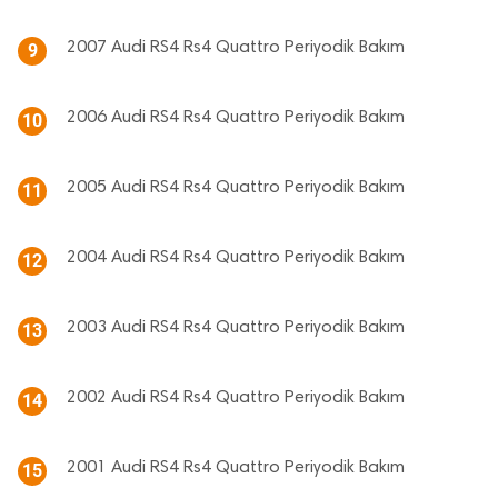
2007 Audi RS4 Rs4 Quattro Periyodik Bakım
9
2006 Audi RS4 Rs4 Quattro Periyodik Bakım
10
2005 Audi RS4 Rs4 Quattro Periyodik Bakım
11
2004 Audi RS4 Rs4 Quattro Periyodik Bakım
12
2003 Audi RS4 Rs4 Quattro Periyodik Bakım
13
2002 Audi RS4 Rs4 Quattro Periyodik Bakım
14
2001 Audi RS4 Rs4 Quattro Periyodik Bakım
15