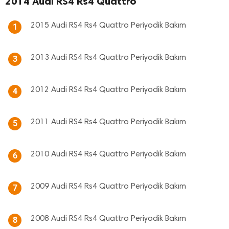
2014 Audi RS4 Rs4 Quattro
2015 Audi RS4 Rs4 Quattro Periyodik Bakım
1
2013 Audi RS4 Rs4 Quattro Periyodik Bakım
3
2012 Audi RS4 Rs4 Quattro Periyodik Bakım
4
2011 Audi RS4 Rs4 Quattro Periyodik Bakım
5
2010 Audi RS4 Rs4 Quattro Periyodik Bakım
6
2009 Audi RS4 Rs4 Quattro Periyodik Bakım
7
2008 Audi RS4 Rs4 Quattro Periyodik Bakım
8