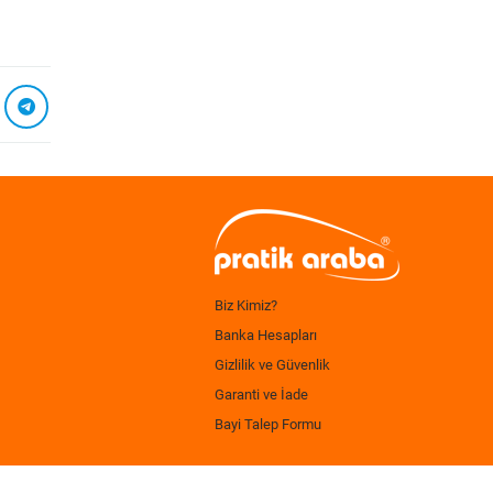
Biz Kimiz?
Banka Hesapları
Gizlilik ve Güvenlik
Garanti ve İade
Bayi Talep Formu