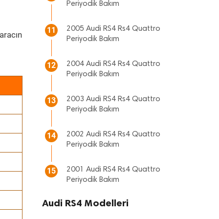
Periyodik Bakım
2005 Audi RS4 Rs4 Quattro
11
aracın
Periyodik Bakım
2004 Audi RS4 Rs4 Quattro
12
Periyodik Bakım
2003 Audi RS4 Rs4 Quattro
13
Periyodik Bakım
2002 Audi RS4 Rs4 Quattro
14
Periyodik Bakım
2001 Audi RS4 Rs4 Quattro
15
Periyodik Bakım
Audi RS4 Modelleri