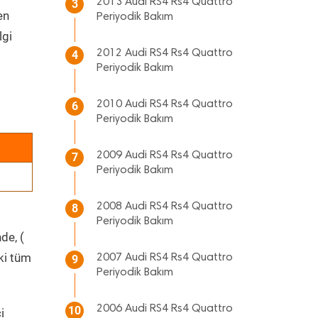
2013 Audi RS4 Rs4 Quattro
3
en
Periyodik Bakım
lgi
2012 Audi RS4 Rs4 Quattro
4
Periyodik Bakım
2010 Audi RS4 Rs4 Quattro
6
Periyodik Bakım
2009 Audi RS4 Rs4 Quattro
7
Periyodik Bakım
2008 Audi RS4 Rs4 Quattro
8
Periyodik Bakım
de, (
ki tüm
2007 Audi RS4 Rs4 Quattro
9
Periyodik Bakım
2006 Audi RS4 Rs4 Quattro
10
i