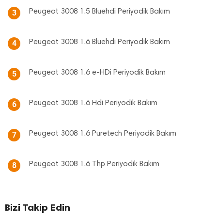
Peugeot 3008 1.5 Bluehdi Periyodik Bakım
3
Peugeot 3008 1.6 Bluehdi Periyodik Bakım
4
Peugeot 3008 1.6 e-HDi Periyodik Bakım
5
Peugeot 3008 1.6 Hdi Periyodik Bakım
6
Peugeot 3008 1.6 Puretech Periyodik Bakım
7
Peugeot 3008 1.6 Thp Periyodik Bakım
8
Bizi Takip Edin