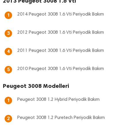
2013 Peugeot 3008 1.6 Vti
2014 Peugeot 3008 1.6 Vti Periyodik Bakım
1
2012 Peugeot 3008 1.6 Vti Periyodik Bakım
3
2011 Peugeot 3008 1.6 Vti Periyodik Bakım
4
2010 Peugeot 3008 1.6 Vti Periyodik Bakım
5
Peugeot 3008 Modelleri
Peugeot 3008 1.2 Hybrid Periyodik Bakım
1
Peugeot 3008 1.2 Puretech Periyodik Bakım
2