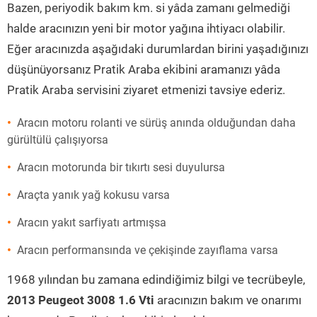
Bazen, periyodik bakım km. si yâda zamanı gelmediği
halde aracınızın yeni bir motor yağına ihtiyacı olabilir.
Eğer aracınızda aşağıdaki durumlardan birini yaşadığınızı
düşünüyorsanız Pratik Araba ekibini aramanızı yâda
Pratik Araba servisini ziyaret etmenizi tavsiye ederiz.
Aracın motoru rolanti ve sürüş anında olduğundan daha
gürültülü çalışıyorsa
Aracın motorunda bir tıkırtı sesi duyulursa
Araçta yanık yağ kokusu varsa
Aracın yakıt sarfiyatı artmışsa
Aracın performansında ve çekişinde zayıflama varsa
1968 yılından bu zamana edindiğimiz bilgi ve tecrübeyle,
2013 Peugeot 3008 1.6 Vti
aracınızın bakım ve onarımı