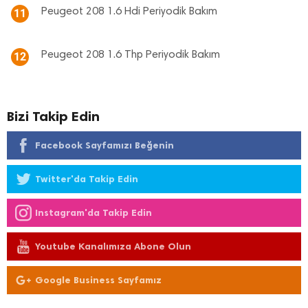
Peugeot 208 1.6 Hdi Periyodik Bakım
11
Peugeot 208 1.6 Thp Periyodik Bakım
12
Bizi Takip Edin
Facebook Sayfamızı Beğenin
Twitter'da Takip Edin
Instagram'da Takip Edin
Youtube Kanalımıza Abone Olun
Google Business Sayfamız