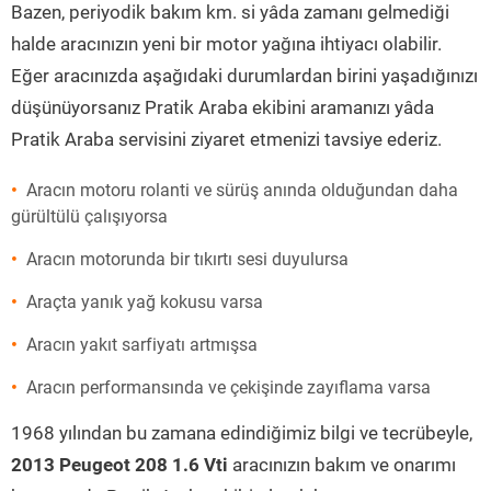
Bazen, periyodik bakım km. si yâda zamanı gelmediği
halde aracınızın yeni bir motor yağına ihtiyacı olabilir.
Eğer aracınızda aşağıdaki durumlardan birini yaşadığınızı
düşünüyorsanız Pratik Araba ekibini aramanızı yâda
Pratik Araba servisini ziyaret etmenizi tavsiye ederiz.
Aracın motoru rolanti ve sürüş anında olduğundan daha
gürültülü çalışıyorsa
Aracın motorunda bir tıkırtı sesi duyulursa
Araçta yanık yağ kokusu varsa
Aracın yakıt sarfiyatı artmışsa
Aracın performansında ve çekişinde zayıflama varsa
1968 yılından bu zamana edindiğimiz bilgi ve tecrübeyle,
2013 Peugeot 208 1.6 Vti
aracınızın bakım ve onarımı