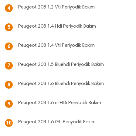
Peugeot 208 1.2 Vti Periyodik Bakım
4
Peugeot 208 1.4 Hdi Periyodik Bakım
5
Peugeot 208 1.4 Vti Periyodik Bakım
6
Peugeot 208 1.5 Bluehdi Periyodik Bakım
7
Peugeot 208 1.6 Bluehdi Periyodik Bakım
8
Peugeot 208 1.6 e-HDi Periyodik Bakım
9
Peugeot 208 1.6 Gti Periyodik Bakım
10