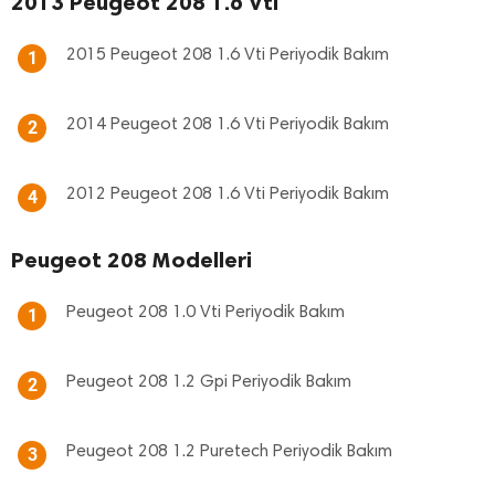
2013 Peugeot 208 1.6 Vti
2015 Peugeot 208 1.6 Vti Periyodik Bakım
1
2014 Peugeot 208 1.6 Vti Periyodik Bakım
2
2012 Peugeot 208 1.6 Vti Periyodik Bakım
4
Peugeot 208 Modelleri
Peugeot 208 1.0 Vti Periyodik Bakım
1
Peugeot 208 1.2 Gpi Periyodik Bakım
2
Peugeot 208 1.2 Puretech Periyodik Bakım
3