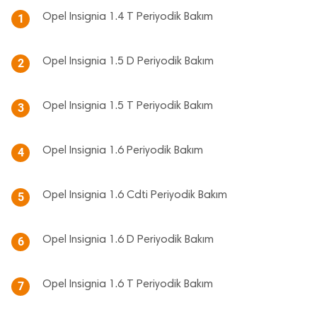
Opel Insignia 1.4 T Periyodik Bakım
1
Opel Insignia 1.5 D Periyodik Bakım
2
Opel Insignia 1.5 T Periyodik Bakım
3
Opel Insignia 1.6 Periyodik Bakım
4
Opel Insignia 1.6 Cdti Periyodik Bakım
5
Opel Insignia 1.6 D Periyodik Bakım
6
Opel Insignia 1.6 T Periyodik Bakım
7