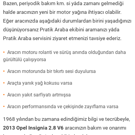
Bazen, periyodik bakım km. si yâda zamanı gelmediği
halde aracınızın yeni bir motor yağına ihtiyacı olabilir.
Eğer aracınızda aşağıdaki durumlardan birini yaşadığınızı
düşünüyorsanız Pratik Araba ekibini aramanızı yâda
Pratik Araba servisini ziyaret etmenizi tavsiye ederiz.
Aracın motoru rolanti ve sürüş anında olduğundan daha
gürültülü çalışıyorsa
Aracın motorunda bir tıkırtı sesi duyulursa
Araçta yanık yağ kokusu varsa
Aracın yakıt sarfiyatı artmışsa
Aracın performansında ve çekişinde zayıflama varsa
1968 yılından bu zamana edindiğimiz bilgi ve tecrübeyle,
2013 Opel Insignia 2.8 V6
aracınızın bakım ve onarımı