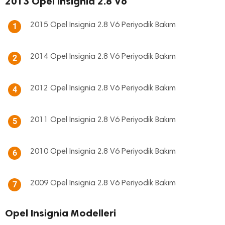
2013 Opel Insignia 2.8 V6
2015 Opel Insignia 2.8 V6 Periyodik Bakım
1
2014 Opel Insignia 2.8 V6 Periyodik Bakım
2
2012 Opel Insignia 2.8 V6 Periyodik Bakım
4
2011 Opel Insignia 2.8 V6 Periyodik Bakım
5
2010 Opel Insignia 2.8 V6 Periyodik Bakım
6
2009 Opel Insignia 2.8 V6 Periyodik Bakım
7
Opel Insignia Modelleri