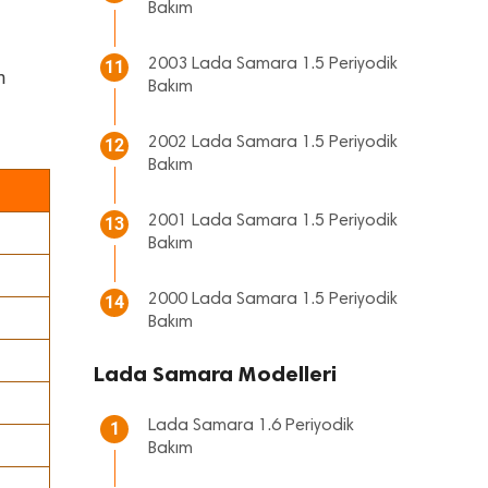
Bakım
2003 Lada Samara 1.5 Periyodik
11
n
Bakım
2002 Lada Samara 1.5 Periyodik
12
Bakım
2001 Lada Samara 1.5 Periyodik
13
Bakım
2000 Lada Samara 1.5 Periyodik
14
Bakım
Lada Samara Modelleri
Lada Samara 1.6 Periyodik
1
Bakım