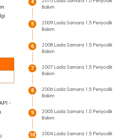
2010 Lada Samara 1.5 Periyodik
4
en
Bakım
lgi
2009 Lada Samara 1.5 Periyodik
5
Bakım
2008 Lada Samara 1.5 Periyodik
6
Bakım
2007 Lada Samara 1.5 Periyodik
7
Bakım
2006 Lada Samara 1.5 Periyodik
8
Bakım
API -
m
2005 Lada Samara 1.5 Periyodik
9
Bakım
2004 Lada Samara 1.5 Periyodik
10
i