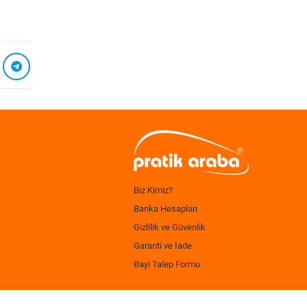
Biz Kimiz?
Banka Hesapları
Gizlilik ve Güvenlik
Garanti ve İade
Bayi Talep Formu