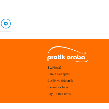
Biz Kimiz?
Banka Hesapları
Gizlilik ve Güvenlik
Garanti ve İade
Bayi Talep Formu