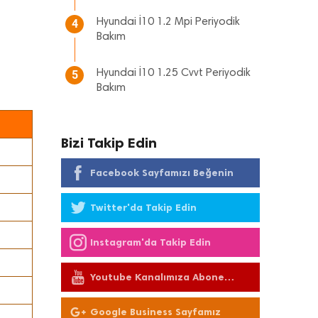
Hyundai İ10 1.2 Mpi Periyodik
4
Bakım
Hyundai İ10 1.25 Cvvt Periyodik
5
Bakım
Bizi Takip Edin
Facebook Sayfamızı Beğenin
Twitter'da Takip Edin
Instagram'da Takip Edin
Youtube Kanalımıza Abone
Olun
Google Business Sayfamız