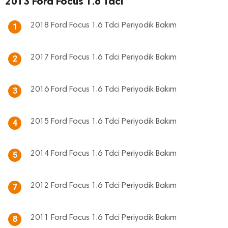
2013 Ford Focus 1.6 Tdci
2018 Ford Focus 1.6 Tdci Periyodik Bakım
1
2017 Ford Focus 1.6 Tdci Periyodik Bakım
2
2016 Ford Focus 1.6 Tdci Periyodik Bakım
3
2015 Ford Focus 1.6 Tdci Periyodik Bakım
4
2014 Ford Focus 1.6 Tdci Periyodik Bakım
5
2012 Ford Focus 1.6 Tdci Periyodik Bakım
7
2011 Ford Focus 1.6 Tdci Periyodik Bakım
8