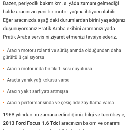
Bazen, periyodik bakım km. si yâda zamanı gelmediği
halde aracınızın yeni bir motor yağına ihtiyacı olabilir.
Eğer aracınızda aşağıdaki durumlardan birini yaşadığınızı
düşünüyorsanız Pratik Araba ekibini aramanızı yâda
Pratik Araba servisini ziyaret etmenizi tavsiye ederiz.
Aracın motoru rolanti ve sürüş anında olduğundan daha
gürültülü çalışıyorsa
Aracın motorunda bir tıkırtı sesi duyulursa
Araçta yanık yağ kokusu varsa
Aracın yakıt sarfiyatı artmışsa
Aracın performansında ve çekişinde zayıflama varsa
1968 yılından bu zamana edindiğimiz bilgi ve tecrübeyle,
2013 Ford Focus 1.6 Tdci
aracınızın bakım ve onarımı