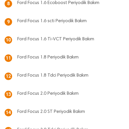
Ford Focus 1.6 Ecoboost Periyodik Bakım
8
Ford Focus 1.6 scti Periyodik Bakım
9
Ford Focus 1.6 Ti-VCT Periyodik Bakım
10
Ford Focus 1.8 Periyodik Bakım
11
Ford Focus 1.8 Tdci Periyodik Bakım
12
Ford Focus 2.0 Periyodik Bakım
13
Ford Focus 2.0 ST Periyodik Bakım
14