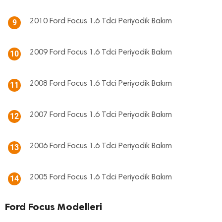
2010 Ford Focus 1.6 Tdci Periyodik Bakım
9
2009 Ford Focus 1.6 Tdci Periyodik Bakım
10
2008 Ford Focus 1.6 Tdci Periyodik Bakım
11
2007 Ford Focus 1.6 Tdci Periyodik Bakım
12
2006 Ford Focus 1.6 Tdci Periyodik Bakım
13
2005 Ford Focus 1.6 Tdci Periyodik Bakım
14
Ford Focus Modelleri