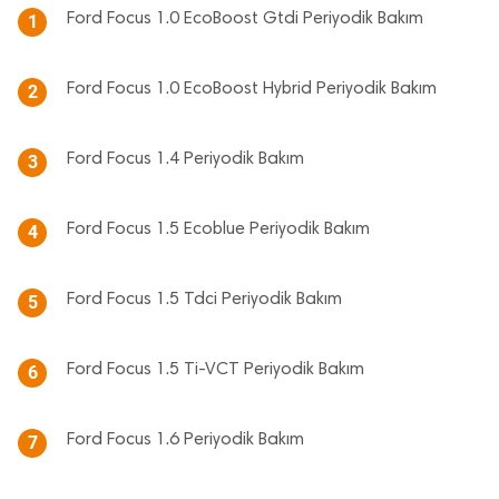
Ford Focus 1.0 EcoBoost Gtdi Periyodik Bakım
1
Ford Focus 1.0 EcoBoost Hybrid Periyodik Bakım
2
Ford Focus 1.4 Periyodik Bakım
3
Ford Focus 1.5 Ecoblue Periyodik Bakım
4
Ford Focus 1.5 Tdci Periyodik Bakım
5
Ford Focus 1.5 Ti-VCT Periyodik Bakım
6
Ford Focus 1.6 Periyodik Bakım
7