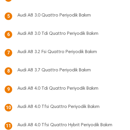
Audi A8 3.0 Quattro Periyodik Bakım
5
Audi A8 3.0 Tdi Quattro Periyodik Bakım
6
Audi A8 3.2 Fsi Quattro Periyodik Bakım
7
Audi A8 3.7 Quattro Periyodik Bakım
8
Audi A8 4.0 Tdi Quattro Periyodik Bakım
9
Audi A8 4.0 Tfsi Quattro Periyodik Bakım
10
Audi A8 4.0 Tfsi Quattro Hybrit Periyodik Bakım
11