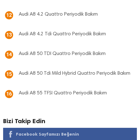
Audi A8 4.2 Quattro Periyodik Bakım
12
Audi A8 4.2 Tdi Quattro Periyodik Bakım
13
Audi A8 50 TDI Quattro Periyodik Bakım
14
Audi A8 50 Tdi Mild Hybrid Quattro Periyodik Bakım
15
Audi A8 55 TFSI Quattro Periyodik Bakım
16
Bizi Takip Edin
Facebook Sayfamızı Beğenin