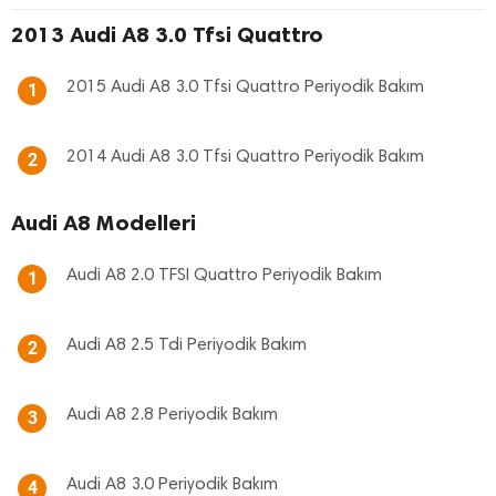
2013 Audi A8 3.0 Tfsi Quattro
2015 Audi A8 3.0 Tfsi Quattro Periyodik Bakım
1
2014 Audi A8 3.0 Tfsi Quattro Periyodik Bakım
2
Audi A8 Modelleri
Audi A8 2.0 TFSI Quattro Periyodik Bakım
1
Audi A8 2.5 Tdi Periyodik Bakım
2
Audi A8 2.8 Periyodik Bakım
3
Audi A8 3.0 Periyodik Bakım
4