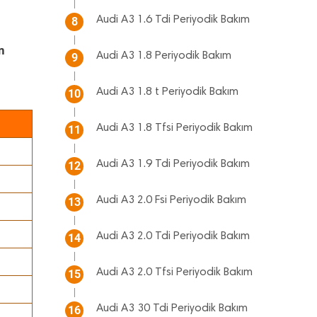
Audi A3 1.6 Tdi Periyodik Bakım
8
n
Audi A3 1.8 Periyodik Bakım
9
Audi A3 1.8 t Periyodik Bakım
10
Audi A3 1.8 Tfsi Periyodik Bakım
11
Audi A3 1.9 Tdi Periyodik Bakım
12
Audi A3 2.0 Fsi Periyodik Bakım
13
Audi A3 2.0 Tdi Periyodik Bakım
14
Audi A3 2.0 Tfsi Periyodik Bakım
15
Audi A3 30 Tdi Periyodik Bakım
16