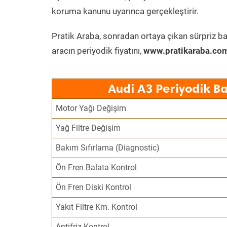
koruma kanunu uyarınca gerçekleştirir.
Pratik Araba, sonradan ortaya çıkan sürpriz ba
aracın periyodik fiyatını,
www.pratikaraba.com
Audi A3 Periyodik B
Motor Yağı Değişim
Yağ Filtre Değişim
Bakım Sıfırlama (Diagnostic)
Ön Fren Balata Kontrol
Ön Fren Diski Kontrol
Yakıt Filtre Km. Kontrol
Antifriz Kontrol