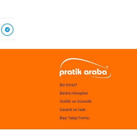
Biz Kimiz?
Banka Hesapları
Gizlilik ve Güvenlik
Garanti ve İade
Bayi Talep Formu