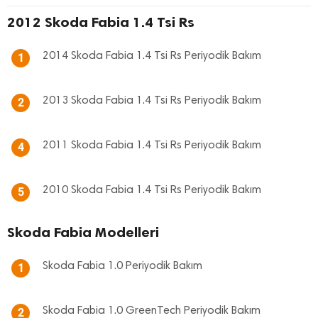
2012 Skoda Fabia 1.4 Tsi Rs
2014 Skoda Fabia 1.4 Tsi Rs Periyodik Bakım
1
2013 Skoda Fabia 1.4 Tsi Rs Periyodik Bakım
2
2011 Skoda Fabia 1.4 Tsi Rs Periyodik Bakım
4
2010 Skoda Fabia 1.4 Tsi Rs Periyodik Bakım
5
Skoda Fabia Modelleri
Skoda Fabia 1.0 Periyodik Bakım
1
Skoda Fabia 1.0 GreenTech Periyodik Bakım
2