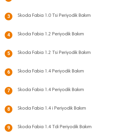
Skoda Fabia 1.0 Tsi Periyodik Bakım
3
Skoda Fabia 1.2 Periyodik Bakım
4
Skoda Fabia 1.2 Tsi Periyodik Bakım
5
Skoda Fabia 1.4 Periyodik Bakım
6
Skoda Fabia 1.4 Periyodik Bakım
7
Skoda Fabia 1.4 i Periyodik Bakım
8
Skoda Fabia 1.4 Tdi Periyodik Bakım
9