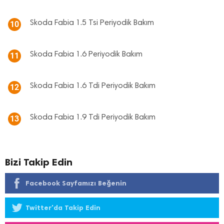
Skoda Fabia 1.5 Tsi Periyodik Bakım
10
Skoda Fabia 1.6 Periyodik Bakım
11
Skoda Fabia 1.6 Tdi Periyodik Bakım
12
Skoda Fabia 1.9 Tdi Periyodik Bakım
13
Bizi Takip Edin
Facebook Sayfamızı Beğenin
Twitter'da Takip Edin