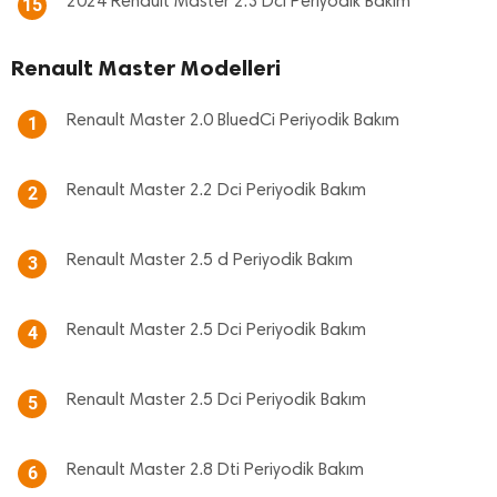
2024 Renault Master 2.3 Dci Periyodik Bakım
15
Renault Master Modelleri
Renault Master 2.0 BluedCi Periyodik Bakım
1
Renault Master 2.2 Dci Periyodik Bakım
2
Renault Master 2.5 d Periyodik Bakım
3
Renault Master 2.5 Dci Periyodik Bakım
4
Renault Master 2.5 Dci Periyodik Bakım
5
Renault Master 2.8 Dti Periyodik Bakım
6