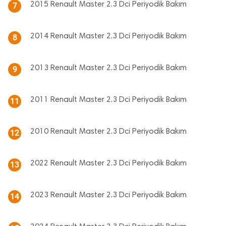
2015 Renault Master 2.3 Dci Periyodik Bakım
7
2014 Renault Master 2.3 Dci Periyodik Bakım
8
2013 Renault Master 2.3 Dci Periyodik Bakım
9
2011 Renault Master 2.3 Dci Periyodik Bakım
11
2010 Renault Master 2.3 Dci Periyodik Bakım
12
2022 Renault Master 2.3 Dci Periyodik Bakım
13
2023 Renault Master 2.3 Dci Periyodik Bakım
14