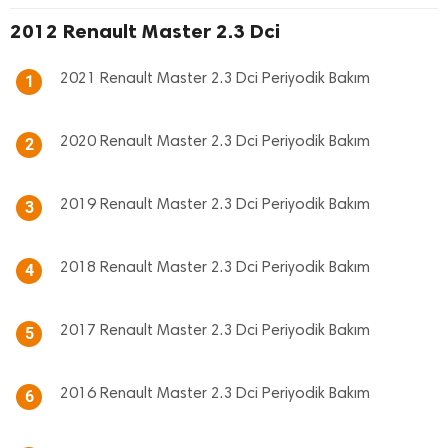
2012 Renault Master 2.3 Dci
2021 Renault Master 2.3 Dci Periyodik Bakım
1
2020 Renault Master 2.3 Dci Periyodik Bakım
2
2019 Renault Master 2.3 Dci Periyodik Bakım
3
2018 Renault Master 2.3 Dci Periyodik Bakım
4
2017 Renault Master 2.3 Dci Periyodik Bakım
5
2016 Renault Master 2.3 Dci Periyodik Bakım
6