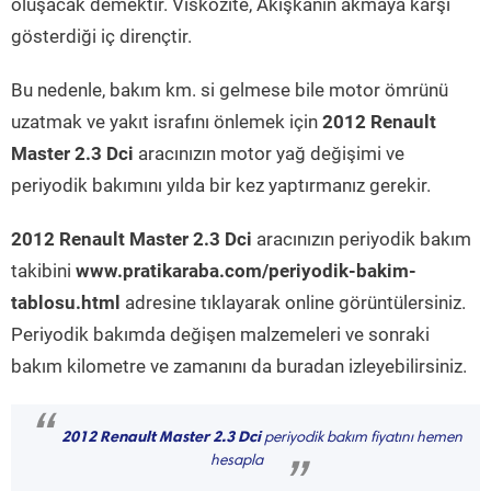
oluşacak demektir. Viskozite, Akışkanın akmaya karşı
gösterdiği iç dirençtir.
Bu nedenle, bakım km. si gelmese bile motor ömrünü
uzatmak ve yakıt israfını önlemek için
2012 Renault
Master 2.3 Dci
aracınızın motor yağ değişimi ve
periyodik bakımını yılda bir kez yaptırmanız gerekir.
2012 Renault Master 2.3 Dci
aracınızın periyodik bakım
takibini
www.pratikaraba.com/periyodik-bakim-
tablosu.html
adresine tıklayarak online görüntülersiniz.
Periyodik bakımda değişen malzemeleri ve sonraki
bakım kilometre ve zamanını da buradan izleyebilirsiniz.
“
2012 Renault Master 2.3 Dci
periyodik bakım fiyatını hemen
hesapla