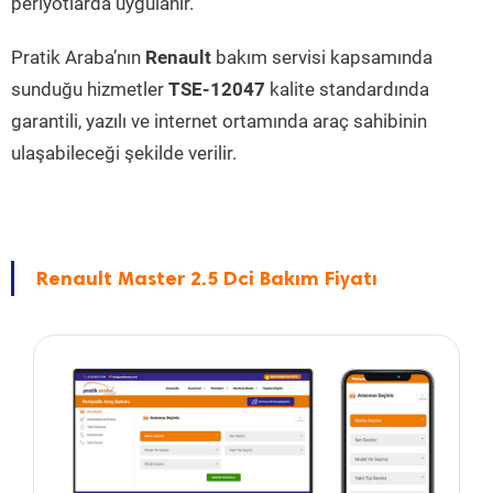
periyotlarda uygulanır.
Pratik Araba’nın
Renault
bakım servisi kapsamında
sunduğu hizmetler
TSE-12047
kalite standardında
garantili, yazılı ve internet ortamında araç sahibinin
ulaşabileceği şekilde verilir.
Renault Master 2.5 Dci Bakım Fiyatı