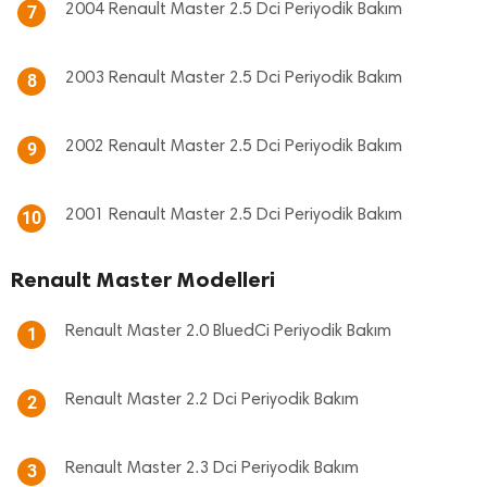
2004 Renault Master 2.5 Dci Periyodik Bakım
7
2003 Renault Master 2.5 Dci Periyodik Bakım
8
2002 Renault Master 2.5 Dci Periyodik Bakım
9
2001 Renault Master 2.5 Dci Periyodik Bakım
10
Renault Master Modelleri
Renault Master 2.0 BluedCi Periyodik Bakım
1
Renault Master 2.2 Dci Periyodik Bakım
2
Renault Master 2.3 Dci Periyodik Bakım
3