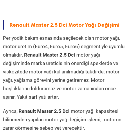
Renault Master 2.5 Dci Motor Yağı Değişimi
Periyodik bakım esnasında seçilecek olan motor yağı,
motor üretim (Euro4, Euro5, Euro6) segmentiyle uyumlu
olmalıdır.
Renault Master 2.5 Dci
motor yağı
değişiminde marka üreticisinin önerdiği speklerde ve
viskozitede motor yağı kullanılmadığı takdirde; motor
yağı, yağlama görevini yerine getiremez. Motor
boşluklarını dolduramaz ve motor zamanından önce
aşınır. Yakıt sarfiyatı artar.
Ayrıca,
Renault Master 2.5 Dci
motor yağı kapasitesi
bilinmeden yapılan motor yağ değişim işlemi, motorun
zarar görmesine sebebiyet verecektir.