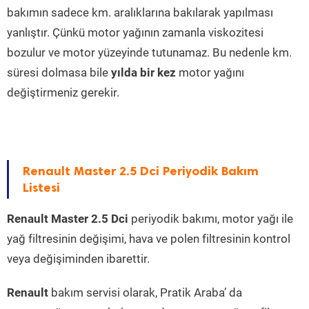
bakımın sadece km. aralıklarına bakılarak yapılması
yanlıştır. Çünkü motor yağının zamanla viskozitesi
bozulur ve motor yüzeyinde tutunamaz. Bu nedenle km.
süresi dolmasa bile
yılda bir kez
motor yağını
değiştirmeniz gerekir.
Renault Master 2.5 Dci Periyodik Bakım
Listesi
Renault Master 2.5 Dci
periyodik bakımı, motor yağı ile
yağ filtresinin değişimi, hava ve polen filtresinin kontrol
veya değişiminden ibarettir.
Renault
bakım servisi olarak, Pratik Araba’ da