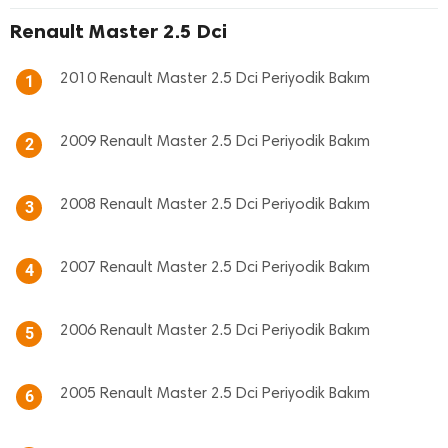
Renault Master 2.5 Dci
2010 Renault Master 2.5 Dci Periyodik Bakım
1
2009 Renault Master 2.5 Dci Periyodik Bakım
2
2008 Renault Master 2.5 Dci Periyodik Bakım
3
2007 Renault Master 2.5 Dci Periyodik Bakım
4
2006 Renault Master 2.5 Dci Periyodik Bakım
5
2005 Renault Master 2.5 Dci Periyodik Bakım
6