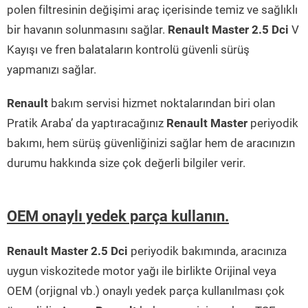
polen filtresinin değişimi araç içerisinde temiz ve sağlıklı
bir havanın solunmasını sağlar.
Renault Master 2.5 Dci
V
Kayışı ve fren balataların kontrolü güvenli sürüş
yapmanızı sağlar.
Renault
bakım servisi hizmet noktalarından biri olan
Pratik Araba’ da yaptıracağınız
Renault Master
periyodik
bakımı, hem sürüş güvenliğinizi sağlar hem de aracınızın
durumu hakkında size çok değerli bilgiler verir.
OEM onaylı yedek parça kullanın.
Renault Master 2.5 Dci
periyodik bakımında, aracınıza
uygun viskozitede motor yağı ile birlikte Orijinal veya
OEM (orjignal vb.) onaylı yedek parça kullanılması çok