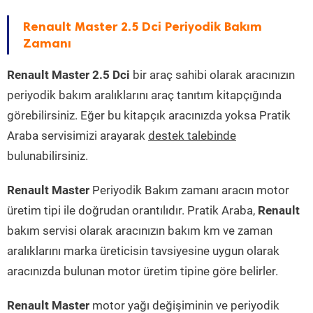
Renault Master 2.5 Dci Periyodik Bakım
Zamanı
Renault Master 2.5 Dci
bir araç sahibi olarak aracınızın
periyodik bakım aralıklarını araç tanıtım kitapçığında
görebilirsiniz. Eğer bu kitapçık aracınızda yoksa Pratik
Araba servisimizi arayarak
destek talebinde
bulunabilirsiniz.
Renault Master
Periyodik Bakım zamanı aracın motor
üretim tipi ile doğrudan orantılıdır. Pratik Araba,
Renault
bakım servisi olarak aracınızın bakım km ve zaman
aralıklarını marka üreticisin tavsiyesine uygun olarak
aracınızda bulunan motor üretim tipine göre belirler.
Renault Master
motor yağı değişiminin ve periyodik