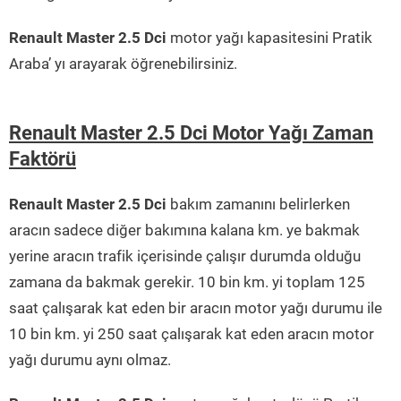
Renault Master 2.5 Dci
motor yağı kapasitesini Pratik
Araba’ yı arayarak öğrenebilirsiniz.
Renault Master 2.5 Dci Motor Yağı Zaman
Faktörü
Renault Master 2.5 Dci
bakım zamanını belirlerken
aracın sadece diğer bakımına kalana km. ye bakmak
yerine aracın trafik içerisinde çalışır durumda olduğu
zamana da bakmak gerekir. 10 bin km. yi toplam 125
saat çalışarak kat eden bir aracın motor yağı durumu ile
10 bin km. yi 250 saat çalışarak kat eden aracın motor
yağı durumu aynı olmaz.