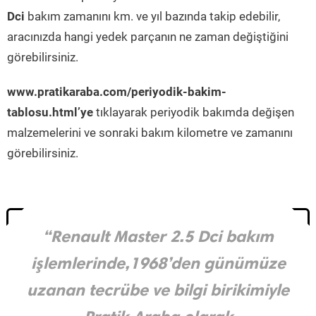
Dci
bakım zamanını km. ve yıl bazında takip edebilir,
aracınızda hangi yedek parçanın ne zaman değiştiğini
görebilirsiniz.
www.pratikaraba.com/periyodik-bakim-
tablosu.html’ye
tıklayarak periyodik bakımda değişen
malzemelerini ve sonraki bakım kilometre ve zamanını
görebilirsiniz.
“Renault Master 2.5 Dci bakım
işlemlerinde,1968’den günümüze
uzanan tecrübe ve bilgi birikimiyle