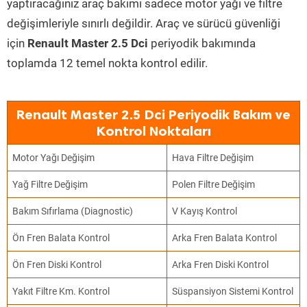
yaptıracağınız araç bakımı sadece motor yağı ve filtre
değişimleriyle sınırlı değildir. Araç ve sürücü güvenliği
için
Renault Master 2.5 Dci
periyodik bakımında
toplamda 12 temel nokta kontrol edilir.
Renault Master 2.5 Dci Periyodik Bakım ve
Kontrol Noktaları
Motor Yağı Değişim
Hava Filtre Değişim
Yağ Filtre Değişim
Polen Filtre Değişim
Bakım Sıfırlama (Diagnostic)
V Kayış Kontrol
Ön Fren Balata Kontrol
Arka Fren Balata Kontrol
Ön Fren Diski Kontrol
Arka Fren Diski Kontrol
Yakıt Filtre Km. Kontrol
Süspansiyon Sistemi Kontrol