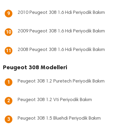
2010 Peugeot 308 1.6 Hdi Periyodik Bakım
9
2009 Peugeot 308 1.6 Hdi Periyodik Bakım
10
2008 Peugeot 308 1.6 Hdi Periyodik Bakım
11
Peugeot 308 Modelleri
Peugeot 308 1.2 Puretech Periyodik Bakım
1
Peugeot 308 1.2 Vti Periyodik Bakım
2
Peugeot 308 1.5 Bluehdi Periyodik Bakım
3