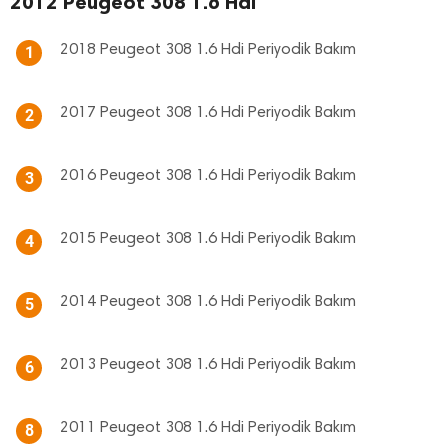
2012 Peugeot 308 1.6 Hdi
2018 Peugeot 308 1.6 Hdi Periyodik Bakım
1
2017 Peugeot 308 1.6 Hdi Periyodik Bakım
2
2016 Peugeot 308 1.6 Hdi Periyodik Bakım
3
2015 Peugeot 308 1.6 Hdi Periyodik Bakım
4
2014 Peugeot 308 1.6 Hdi Periyodik Bakım
5
2013 Peugeot 308 1.6 Hdi Periyodik Bakım
6
2011 Peugeot 308 1.6 Hdi Periyodik Bakım
8