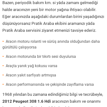
Bazen, periyodik bakım km. si yâda zamanı gelmediği
halde aracınızın yeni bir motor yağına ihtiyacı olabilir.
Eğer aracınızda aşağıdaki durumlardan birini yaşadığınızı
düşünüyorsanız Pratik Araba ekibini aramanızı yâda
Pratik Araba servisini ziyaret etmenizi tavsiye ederiz.
Aracın motoru rolanti ve sürüş anında olduğundan daha
gürültülü çalışıyorsa
Aracın motorunda bir tıkırtı sesi duyulursa
Araçta yanık yağ kokusu varsa
Aracın yakıt sarfiyatı artmışsa
Aracın performansında ve çekişinde zayıflama varsa
1968 yılından bu zamana edindiğimiz bilgi ve tecrübeyle,
2012 Peugeot 308 1.6 Hdi
aracınızın bakım ve onarımı