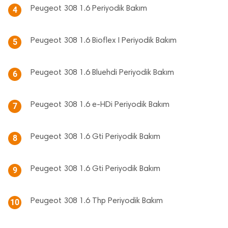
Peugeot 308 1.6 Periyodik Bakım
4
Peugeot 308 1.6 Bioflex I Periyodik Bakım
5
Peugeot 308 1.6 Bluehdi Periyodik Bakım
6
Peugeot 308 1.6 e-HDi Periyodik Bakım
7
Peugeot 308 1.6 Gti Periyodik Bakım
8
Peugeot 308 1.6 Gti Periyodik Bakım
9
Peugeot 308 1.6 Thp Periyodik Bakım
10