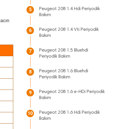
Peugeot 208 1.4 Hdi Periyodik
5
Bakım
acın
Peugeot 208 1.4 Vti Periyodik
6
Bakım
Peugeot 208 1.5 Bluehdi
7
Periyodik Bakım
Peugeot 208 1.6 Bluehdi
8
Periyodik Bakım
Peugeot 208 1.6 e-HDi Periyodik
9
Bakım
Peugeot 208 1.6 Hdi Periyodik
10
Bakım