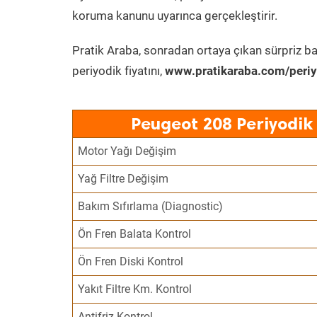
koruma kanunu uyarınca gerçekleştirir.
Pratik Araba, sonradan ortaya çıkan sürpriz ba
periyodik fiyatını,
www.pratikaraba.com/periy
Peugeot 208 Periyodik
Motor Yağı Değişim
Yağ Filtre Değişim
Bakım Sıfırlama (Diagnostic)
Ön Fren Balata Kontrol
Ön Fren Diski Kontrol
Yakıt Filtre Km. Kontrol
Antifriz Kontrol