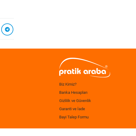
Biz Kimiz?
Banka Hesapları
Gizlilik ve Güvenlik
Garanti ve İade
Bayi Talep Formu