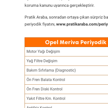
koruma kanunu uyarınca gerçekleştirir.
Pratik Araba, sonradan ortaya çıkan sürpriz ba
periyodik fiyatını,
www.pratikaraba.com/periy
Opel Meriva Periyodik
Motor Yağı Değişim
Yağ Filtre Değişim
Bakım Sıfırlama (Diagnostic)
Ön Fren Balata Kontrol
Ön Fren Diski Kontrol
Yakıt Filtre Km. Kontrol
Antifriz Kontrol