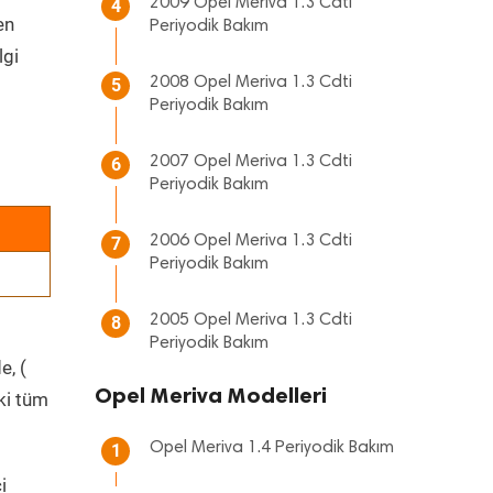
2009 Opel Meriva 1.3 Cdti
4
en
Periyodik Bakım
lgi
2008 Opel Meriva 1.3 Cdti
5
Periyodik Bakım
2007 Opel Meriva 1.3 Cdti
6
Periyodik Bakım
2006 Opel Meriva 1.3 Cdti
7
Periyodik Bakım
2005 Opel Meriva 1.3 Cdti
8
Periyodik Bakım
e, (
Opel Meriva Modelleri
ki tüm
Opel Meriva 1.4 Periyodik Bakım
1
i