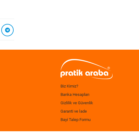
Biz Kimiz?
Banka Hesapları
Gizlilik ve Güvenlik
Garanti ve İade
Bayi Talep Formu