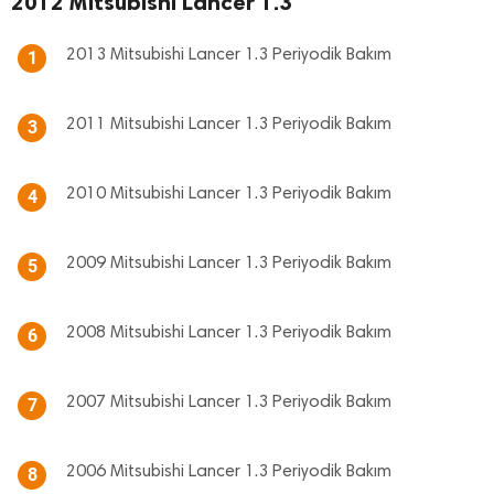
2012 Mitsubishi Lancer 1.3
2013 Mitsubishi Lancer 1.3 Periyodik Bakım
1
2011 Mitsubishi Lancer 1.3 Periyodik Bakım
3
2010 Mitsubishi Lancer 1.3 Periyodik Bakım
4
2009 Mitsubishi Lancer 1.3 Periyodik Bakım
5
2008 Mitsubishi Lancer 1.3 Periyodik Bakım
6
2007 Mitsubishi Lancer 1.3 Periyodik Bakım
7
2006 Mitsubishi Lancer 1.3 Periyodik Bakım
8