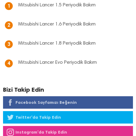
Mitsubishi Lancer 1.5 Periyodik Bakım
1
Mitsubishi Lancer 1.6 Periyodik Bakım
2
Mitsubishi Lancer 1.8 Periyodik Bakım
3
Mitsubishi Lancer Evo Periyodik Bakım
4
Bizi Takip Edin
Facebook Sayfamızı Beğenin
Twitter'da Takip Edin
Instagram'da Takip Edin