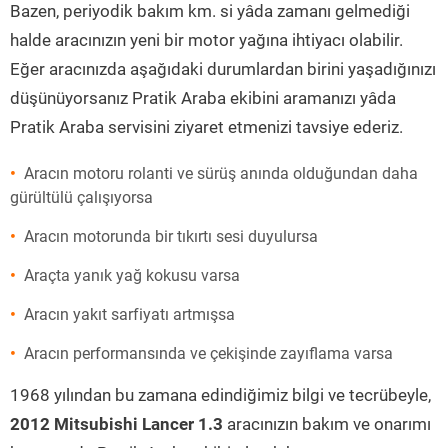
Bazen, periyodik bakım km. si yâda zamanı gelmediği
halde aracınızın yeni bir motor yağına ihtiyacı olabilir.
Eğer aracınızda aşağıdaki durumlardan birini yaşadığınızı
düşünüyorsanız Pratik Araba ekibini aramanızı yâda
Pratik Araba servisini ziyaret etmenizi tavsiye ederiz.
Aracın motoru rolanti ve sürüş anında olduğundan daha
gürültülü çalışıyorsa
Aracın motorunda bir tıkırtı sesi duyulursa
Araçta yanık yağ kokusu varsa
Aracın yakıt sarfiyatı artmışsa
Aracın performansında ve çekişinde zayıflama varsa
1968 yılından bu zamana edindiğimiz bilgi ve tecrübeyle,
2012 Mitsubishi Lancer 1.3
aracınızın bakım ve onarımı