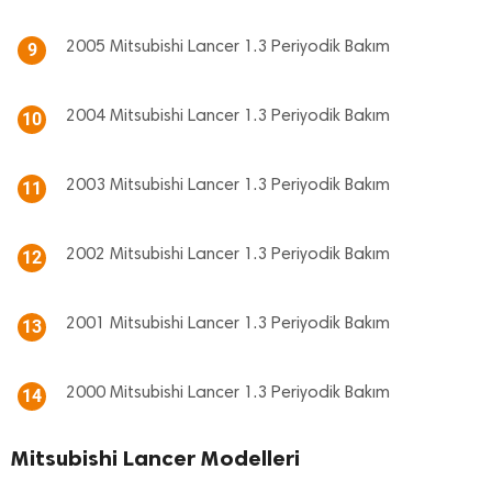
2005 Mitsubishi Lancer 1.3 Periyodik Bakım
9
2004 Mitsubishi Lancer 1.3 Periyodik Bakım
10
2003 Mitsubishi Lancer 1.3 Periyodik Bakım
11
2002 Mitsubishi Lancer 1.3 Periyodik Bakım
12
2001 Mitsubishi Lancer 1.3 Periyodik Bakım
13
2000 Mitsubishi Lancer 1.3 Periyodik Bakım
14
Mitsubishi Lancer Modelleri