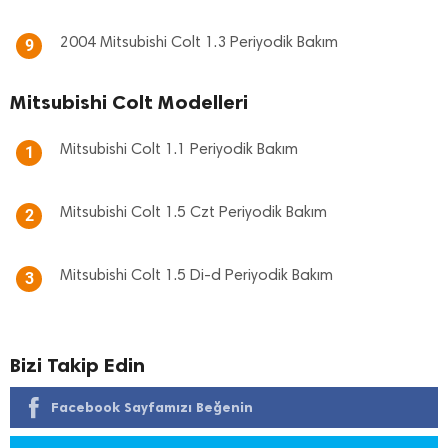
2004 Mitsubishi Colt 1.3 Periyodik Bakım
9
Mitsubishi Colt Modelleri
Mitsubishi Colt 1.1 Periyodik Bakım
1
Mitsubishi Colt 1.5 Czt Periyodik Bakım
2
Mitsubishi Colt 1.5 Di-d Periyodik Bakım
3
Bizi Takip Edin
Facebook Sayfamızı Beğenin