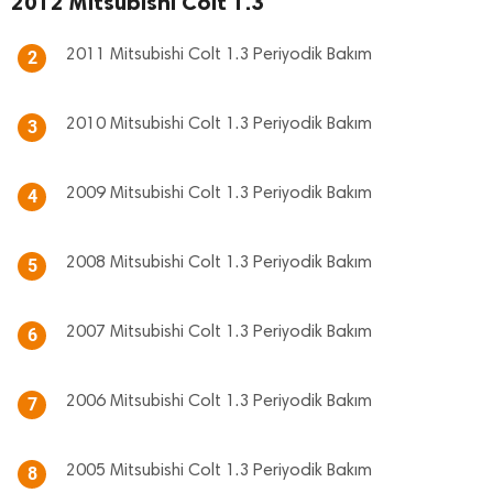
2012 Mitsubishi Colt 1.3
2011 Mitsubishi Colt 1.3 Periyodik Bakım
2
2010 Mitsubishi Colt 1.3 Periyodik Bakım
3
2009 Mitsubishi Colt 1.3 Periyodik Bakım
4
2008 Mitsubishi Colt 1.3 Periyodik Bakım
5
2007 Mitsubishi Colt 1.3 Periyodik Bakım
6
2006 Mitsubishi Colt 1.3 Periyodik Bakım
7
2005 Mitsubishi Colt 1.3 Periyodik Bakım
8