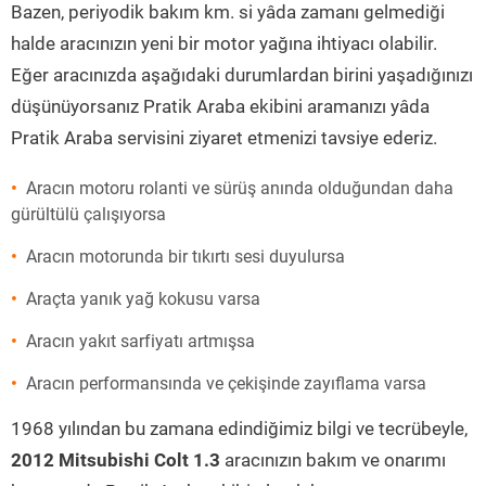
Bazen, periyodik bakım km. si yâda zamanı gelmediği
halde aracınızın yeni bir motor yağına ihtiyacı olabilir.
Eğer aracınızda aşağıdaki durumlardan birini yaşadığınızı
düşünüyorsanız Pratik Araba ekibini aramanızı yâda
Pratik Araba servisini ziyaret etmenizi tavsiye ederiz.
Aracın motoru rolanti ve sürüş anında olduğundan daha
gürültülü çalışıyorsa
Aracın motorunda bir tıkırtı sesi duyulursa
Araçta yanık yağ kokusu varsa
Aracın yakıt sarfiyatı artmışsa
Aracın performansında ve çekişinde zayıflama varsa
1968 yılından bu zamana edindiğimiz bilgi ve tecrübeyle,
2012 Mitsubishi Colt 1.3
aracınızın bakım ve onarımı