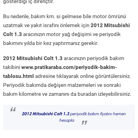
gösterdiği iç dirençtir.
Bu nedenle, bakım km. si gelmese bile motor ömrünü
uzatmak ve yakıt israfını önlemek için
2012 Mitsubishi
Colt 1.3
aracınızın motor yağ değişimi ve periyodik
bakımını yılda bir kez yaptırmanız gerekir.
2012 Mitsubishi Colt 1.3
aracınızın periyodik bakım
takibini
www.pratikaraba.com/periyodik-bakim-
tablosu.html
adresine tıklayarak online görüntülersiniz.
Periyodik bakımda değişen malzemeleri ve sonraki
bakım kilometre ve zamanını da buradan izleyebilirsiniz.
“
2012 Mitsubishi Colt 1.3
periyodik bakım fiyatını hemen
hesapla
”