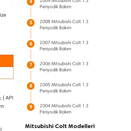
2009 Mitsubishi Colt 1.3
4
Periyodik Bakım
ize
2008 Mitsubishi Colt 1.3
5
Periyodik Bakım
2007 Mitsubishi Colt 1.3
6
Periyodik Bakım
2006 Mitsubishi Colt 1.3
7
Periyodik Bakım
2005 Mitsubishi Colt 1.3
8
Periyodik Bakım
, ( API
üm
2004 Mitsubishi Colt 1.3
9
Periyodik Bakım
Mitsubishi Colt Modelleri
i