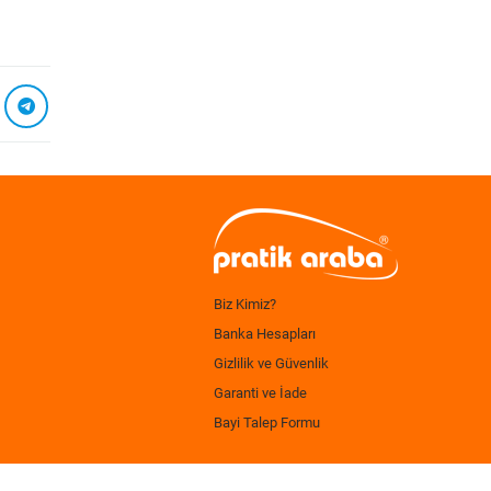
Biz Kimiz?
Banka Hesapları
Gizlilik ve Güvenlik
Garanti ve İade
Bayi Talep Formu