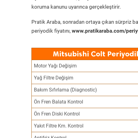
koruma kanunu uyarınca gerçekleştirir.
Pratik Araba, sonradan ortaya çıkan sürpriz ba
periyodik fiyatını,
www.pratikaraba.com/periy
Mitsubishi Colt Periyod
Motor Yağı Değişim
Yağ Filtre Değişim
Bakım Sıfırlama (Diagnostic)
Ön Fren Balata Kontrol
Ön Fren Diski Kontrol
Yakıt Filtre Km. Kontrol
Antifriz Kontrol