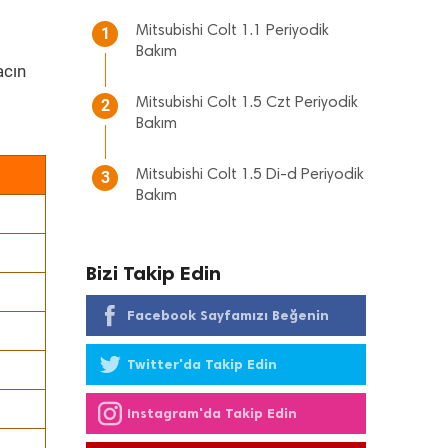
Mitsubishi Colt 1.1 Periyodik
1
Bakım
acın
Mitsubishi Colt 1.5 Czt Periyodik
2
Bakım
Mitsubishi Colt 1.5 Di-d Periyodik
3
Bakım
Bizi Takip Edin
Facebook Sayfamızı Beğenin
Twitter'da Takip Edin
Instagram'da Takip Edin