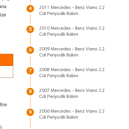
 ana
2011 Mercedes - Benz Viano 2.2
4
Cdi Periyodik Bakım
ize
2010 Mercedes - Benz Viano 2.2
5
Cdi Periyodik Bakım
2009 Mercedes - Benz Viano 2.2
6
Cdi Periyodik Bakım
2008 Mercedes - Benz Viano 2.2
7
Cdi Periyodik Bakım
2007 Mercedes - Benz Viano 2.2
8
Cdi Periyodik Bakım
ltre
2006 Mercedes - Benz Viano 2.2
9
Cdi Periyodik Bakım
i