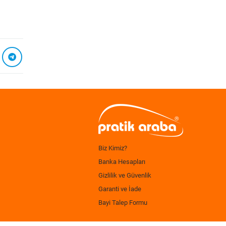
Biz Kimiz?
Banka Hesapları
Gizlilik ve Güvenlik
Garanti ve İade
Bayi Talep Formu