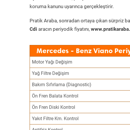
koruma kanunu uyarınca gerçekleştirir.
Pratik Araba, sonradan ortaya çıkan sürpriz ba
Cdi
aracın periyodik fiyatını,
www.pratikaraba
Mercedes - Benz Viano Peri
Motor Yağı Değişim
Yağ Filtre Değişim
Bakım Sıfırlama (Diagnostic)
Ön Fren Balata Kontrol
Ön Fren Diski Kontrol
Yakıt Filtre Km. Kontrol
Antifriz Kontrol