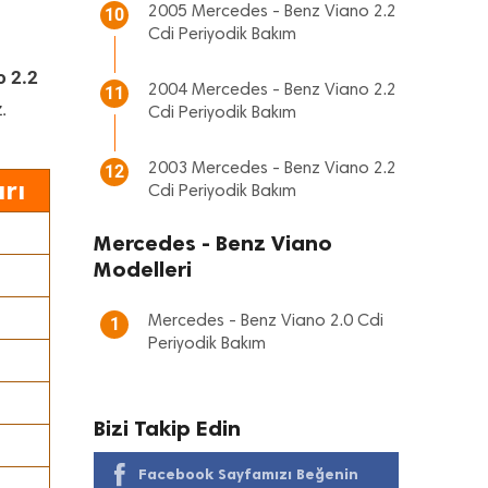
2005 Mercedes - Benz Viano 2.2
10
Cdi Periyodik Bakım
o 2.2
2004 Mercedes - Benz Viano 2.2
11
.
Cdi Periyodik Bakım
2003 Mercedes - Benz Viano 2.2
12
rı
Cdi Periyodik Bakım
Mercedes - Benz Viano
Modelleri
Mercedes - Benz Viano 2.0 Cdi
1
Periyodik Bakım
Bizi Takip Edin
Facebook Sayfamızı Beğenin