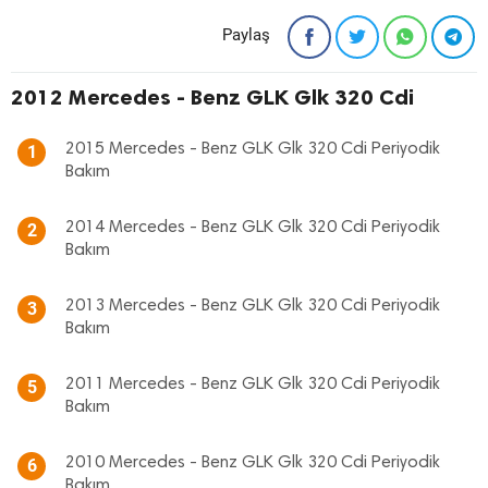
Paylaş
2012 Mercedes - Benz GLK Glk 320 Cdi
2015 Mercedes - Benz GLK Glk 320 Cdi Periyodik
1
Bakım
2014 Mercedes - Benz GLK Glk 320 Cdi Periyodik
2
Bakım
2013 Mercedes - Benz GLK Glk 320 Cdi Periyodik
3
Bakım
2011 Mercedes - Benz GLK Glk 320 Cdi Periyodik
5
Bakım
2010 Mercedes - Benz GLK Glk 320 Cdi Periyodik
6
Bakım