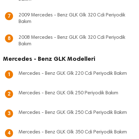
2009 Mercedes - Benz GLK Glk 320 Cdi Periyodik
7
Bakım
2008 Mercedes - Benz GLK Glk 320 Cdi Periyodik
8
Bakım
Mercedes - Benz GLK Modelleri
Mercedes - Benz GLK Glk 220 Cdi Periyodik Bakım
1
Mercedes - Benz GLK Glk 250 Periyodik Bakım
2
Mercedes - Benz GLK Glk 250 Cdi Periyodik Bakım
3
Mercedes - Benz GLK Glk 350 Cdi Periyodik Bakım
4