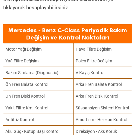
tıklayarak hesaplayabilirsiniz.
Mercedes - Benz C-Class Periyodik Bakım
Değişim ve Kontrol Noktaları
Motor Yağı Değişim
Hava Filtre Değişim
Yağ Filtre Değişim
Polen Filtre Değişim
Bakım Sıfırlama (Diagnostic)
V Kayış Kontrol
Ön Fren Balata Kontrol
Arka Fren Balata Kontrol
Ön Fren Diski Kontrol
Arka Fren Diski Kontrol
Yakıt Filtre Km. Kontrol
Süspansiyon Sistemi Kontrol
Antifriz Kontrol
Amortisör - Helezon Kontrol
Akü Güç - Kutup Başı Kontrol
Direksiyon - Aks Körük