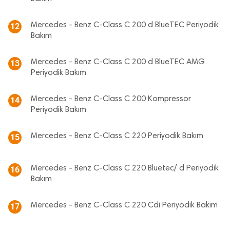
Mercedes - Benz C-Class C 200 d BlueTEC Periyodik
12
Bakım
Mercedes - Benz C-Class C 200 d BlueTEC AMG
13
Periyodik Bakım
Mercedes - Benz C-Class C 200 Kompressor
14
Periyodik Bakım
Mercedes - Benz C-Class C 220 Periyodik Bakım
15
Mercedes - Benz C-Class C 220 Bluetec/ d Periyodik
16
Bakım
Mercedes - Benz C-Class C 220 Cdi Periyodik Bakım
17