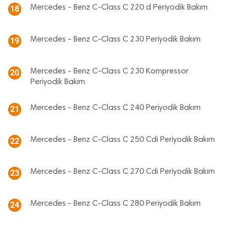
Mercedes - Benz C-Class C 220 d Periyodik Bakım
18
Mercedes - Benz C-Class C 230 Periyodik Bakım
19
Mercedes - Benz C-Class C 230 Kompressor
20
Periyodik Bakım
Mercedes - Benz C-Class C 240 Periyodik Bakım
21
Mercedes - Benz C-Class C 250 Cdi Periyodik Bakım
22
Mercedes - Benz C-Class C 270 Cdi Periyodik Bakım
23
Mercedes - Benz C-Class C 280 Periyodik Bakım
24