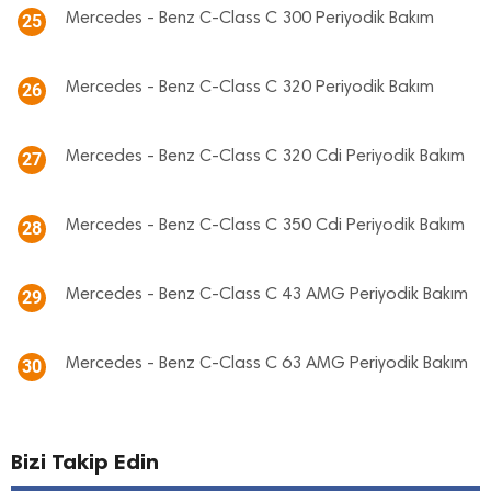
Mercedes - Benz C-Class C 300 Periyodik Bakım
25
Mercedes - Benz C-Class C 320 Periyodik Bakım
26
Mercedes - Benz C-Class C 320 Cdi Periyodik Bakım
27
Mercedes - Benz C-Class C 350 Cdi Periyodik Bakım
28
Mercedes - Benz C-Class C 43 AMG Periyodik Bakım
29
Mercedes - Benz C-Class C 63 AMG Periyodik Bakım
30
Bizi Takip Edin