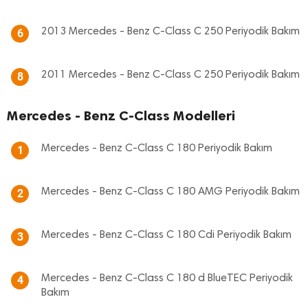
2013 Mercedes - Benz C-Class C 250 Periyodik Bakım
6
2011 Mercedes - Benz C-Class C 250 Periyodik Bakım
8
Mercedes - Benz C-Class Modelleri
Mercedes - Benz C-Class C 180 Periyodik Bakım
1
Mercedes - Benz C-Class C 180 AMG Periyodik Bakım
2
Mercedes - Benz C-Class C 180 Cdi Periyodik Bakım
3
Mercedes - Benz C-Class C 180 d BlueTEC Periyodik
4
Bakım