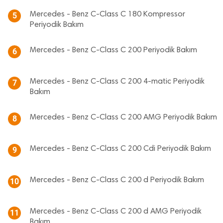
Mercedes - Benz C-Class C 180 Kompressor
5
Periyodik Bakım
Mercedes - Benz C-Class C 200 Periyodik Bakım
6
Mercedes - Benz C-Class C 200 4-matic Periyodik
7
Bakım
Mercedes - Benz C-Class C 200 AMG Periyodik Bakım
8
Mercedes - Benz C-Class C 200 Cdi Periyodik Bakım
9
Mercedes - Benz C-Class C 200 d Periyodik Bakım
10
Mercedes - Benz C-Class C 200 d AMG Periyodik
11
Bakım