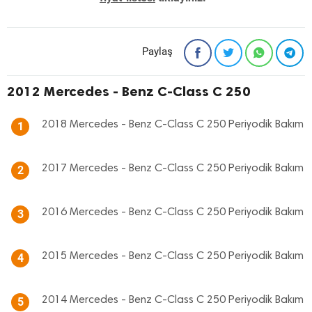
Paylaş
2012 Mercedes - Benz C-Class C 250
2018 Mercedes - Benz C-Class C 250 Periyodik Bakım
1
2017 Mercedes - Benz C-Class C 250 Periyodik Bakım
2
2016 Mercedes - Benz C-Class C 250 Periyodik Bakım
3
2015 Mercedes - Benz C-Class C 250 Periyodik Bakım
4
2014 Mercedes - Benz C-Class C 250 Periyodik Bakım
5