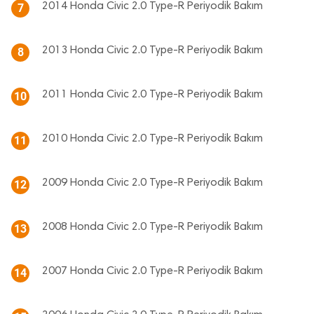
2014 Honda Civic 2.0 Type-R Periyodik Bakım
7
2013 Honda Civic 2.0 Type-R Periyodik Bakım
8
2011 Honda Civic 2.0 Type-R Periyodik Bakım
10
2010 Honda Civic 2.0 Type-R Periyodik Bakım
11
2009 Honda Civic 2.0 Type-R Periyodik Bakım
12
2008 Honda Civic 2.0 Type-R Periyodik Bakım
13
2007 Honda Civic 2.0 Type-R Periyodik Bakım
14