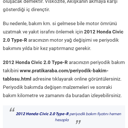
oluşacak demektir. Viskozite, Akışkanın akmaya karşı
gösterdiği iç dirençtir.
Bu nedenle, bakım km. si gelmese bile motor ömrünü
uzatmak ve yakıt israfını önlemek için
2012 Honda Civic
2.0 Type-R
aracınızın motor yağ değişimi ve periyodik
bakımını yılda bir kez yaptırmanız gerekir.
2012 Honda Civic 2.0 Type-R
aracınızın periyodik bakım
takibini
www.pratikaraba.com/periyodik-bakim-
tablosu.html
adresine tıklayarak online görüntülersiniz.
Periyodik bakımda değişen malzemeleri ve sonraki
bakım kilometre ve zamanını da buradan izleyebilirsiniz.
“
2012 Honda Civic 2.0 Type-R
periyodik bakım fiyatını hemen
hesapla