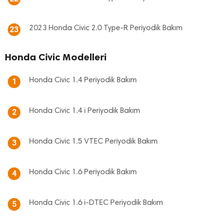
2023 Honda Civic 2.0 Type-R Periyodik Bakım
23
Honda Civic Modelleri
Honda Civic 1.4 Periyodik Bakım
1
Honda Civic 1.4 i Periyodik Bakım
2
Honda Civic 1.5 VTEC Periyodik Bakım
3
Honda Civic 1.6 Periyodik Bakım
4
Honda Civic 1.6 i-DTEC Periyodik Bakım
5