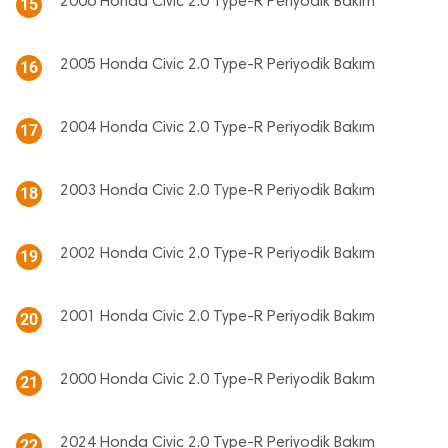
2006 Honda Civic 2.0 Type-R Periyodik Bakım
15
2005 Honda Civic 2.0 Type-R Periyodik Bakım
16
2004 Honda Civic 2.0 Type-R Periyodik Bakım
17
2003 Honda Civic 2.0 Type-R Periyodik Bakım
18
2002 Honda Civic 2.0 Type-R Periyodik Bakım
19
2001 Honda Civic 2.0 Type-R Periyodik Bakım
20
2000 Honda Civic 2.0 Type-R Periyodik Bakım
21
2024 Honda Civic 2.0 Type-R Periyodik Bakım
22