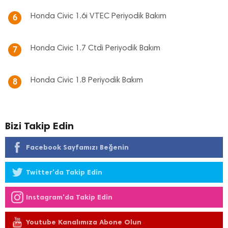
Honda Civic 1.6i VTEC Periyodik Bakım
6
Honda Civic 1.7 Ctdi Periyodik Bakım
7
Honda Civic 1.8 Periyodik Bakım
8
Bizi Takip Edin
Facebook Sayfamızı Beğenin
Twitter'da Takip Edin
Instagram'da Takip Edin
Youtube Kanalımıza Abone Olun