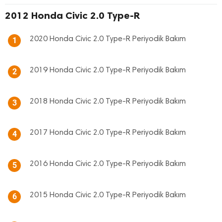
2012 Honda Civic 2.0 Type-R
2020 Honda Civic 2.0 Type-R Periyodik Bakım
1
2019 Honda Civic 2.0 Type-R Periyodik Bakım
2
2018 Honda Civic 2.0 Type-R Periyodik Bakım
3
2017 Honda Civic 2.0 Type-R Periyodik Bakım
4
2016 Honda Civic 2.0 Type-R Periyodik Bakım
5
2015 Honda Civic 2.0 Type-R Periyodik Bakım
6