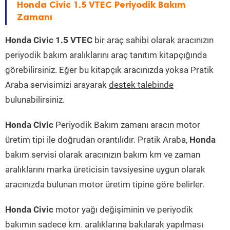
Honda Civic 1.5 VTEC Periyodik Bakım
Zamanı
Honda Civic 1.5 VTEC
bir araç sahibi olarak aracınızın
periyodik bakım aralıklarını araç tanıtım kitapçığında
görebilirsiniz. Eğer bu kitapçık aracınızda yoksa Pratik
Araba servisimizi arayarak
destek talebinde
bulunabilirsiniz.
Honda Civic
Periyodik Bakım zamanı aracın motor
üretim tipi ile doğrudan orantılıdır. Pratik Araba,
Honda
bakım servisi olarak aracınızın bakım km ve zaman
aralıklarını marka üreticisin tavsiyesine uygun olarak
aracınızda bulunan motor üretim tipine göre belirler.
Honda Civic
motor yağı değişiminin ve periyodik
bakımın sadece km. aralıklarına bakılarak yapılması