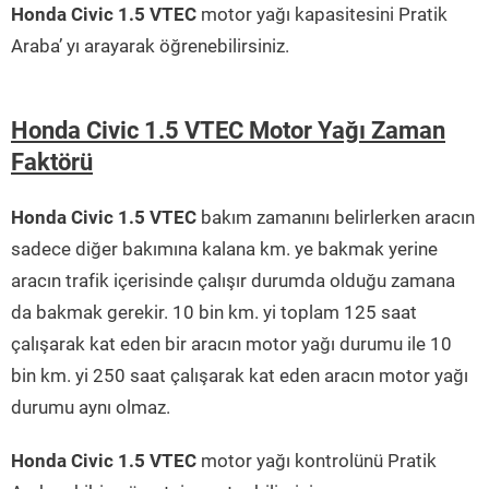
Honda Civic 1.5 VTEC
motor yağı kapasitesini Pratik
Araba’ yı arayarak öğrenebilirsiniz.
Honda Civic 1.5 VTEC Motor Yağı Zaman
Faktörü
Honda Civic 1.5 VTEC
bakım zamanını belirlerken aracın
sadece diğer bakımına kalana km. ye bakmak yerine
aracın trafik içerisinde çalışır durumda olduğu zamana
da bakmak gerekir. 10 bin km. yi toplam 125 saat
çalışarak kat eden bir aracın motor yağı durumu ile 10
bin km. yi 250 saat çalışarak kat eden aracın motor yağı
durumu aynı olmaz.
Honda Civic 1.5 VTEC
motor yağı kontrolünü Pratik