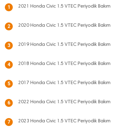
2021 Honda Civic 1.5 VTEC Periyodik Bakım
1
2020 Honda Civic 1.5 VTEC Periyodik Bakım
2
2019 Honda Civic 1.5 VTEC Periyodik Bakım
3
2018 Honda Civic 1.5 VTEC Periyodik Bakım
4
2017 Honda Civic 1.5 VTEC Periyodik Bakım
5
2022 Honda Civic 1.5 VTEC Periyodik Bakım
6
2023 Honda Civic 1.5 VTEC Periyodik Bakım
7