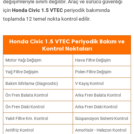
değişimleriyle sınırlı değildir. Araç ve sürücü güvenliği
için
Honda Civic 1.5 VTEC
periyodik bakımında
toplamda 12 temel nokta kontrol edilir.
Honda Civic 1.5 VTEC Periyodik Bakım ve
Kontrol Noktaları
Motor Yağı Değişim
Hava Filtre Değişim
Yağ Filtre Değişim
Polen Filtre Değişim
Bakım Sıfırlama (Diagnostic)
V Kayış Kontrol
Ön Fren Balata Kontrol
Arka Fren Balata Kontrol
Ön Fren Diski Kontrol
Arka Fren Diski Kontrol
Yakıt Filtre Km. Kontrol
Süspansiyon Sistemi Kontrol
Antifriz Kontrol
Amortisör - Helezon Kontrol