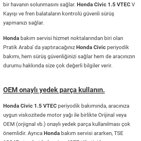
bir havanın solunmasını sağlar.
Honda Civic 1.5 VTEC
V
Kayışı ve fren balataların kontrolü güvenli sürüş
yapmanızı sağlar.
Honda
bakım servisi hizmet noktalarından biri olan
Pratik Araba’ da yaptıracağınız
Honda Civic
periyodik
bakımı, hem sürüş güvenliğinizi sağlar hem de aracınızın
durumu hakkında size çok değerli bilgiler verir.
OEM onaylı yedek parça kullanın.
Honda Civic 1.5 VTEC
periyodik bakımında, aracınıza
uygun viskozitede motor yağı ile birlikte Orijinal veya
OEM (orjignal vb.) onaylı yedek parça kullanılması çok
önemlidir. Ayrıca
Honda
bakım servisi ararken, TSE