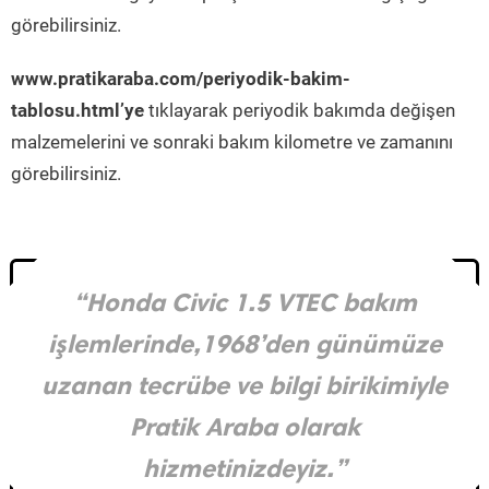
görebilirsiniz.
www.pratikaraba.com/periyodik-bakim-
tablosu.html’ye
tıklayarak periyodik bakımda değişen
malzemelerini ve sonraki bakım kilometre ve zamanını
görebilirsiniz.
“Honda Civic 1.5 VTEC bakım
işlemlerinde,1968’den günümüze
uzanan tecrübe ve bilgi birikimiyle
Pratik Araba olarak
hizmetinizdeyiz.”