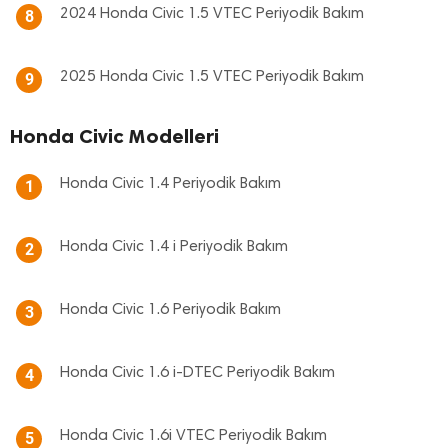
2024 Honda Civic 1.5 VTEC Periyodik Bakım
8
2025 Honda Civic 1.5 VTEC Periyodik Bakım
9
Honda Civic Modelleri
Honda Civic 1.4 Periyodik Bakım
1
Honda Civic 1.4 i Periyodik Bakım
2
Honda Civic 1.6 Periyodik Bakım
3
Honda Civic 1.6 i-DTEC Periyodik Bakım
4
Honda Civic 1.6i VTEC Periyodik Bakım
5