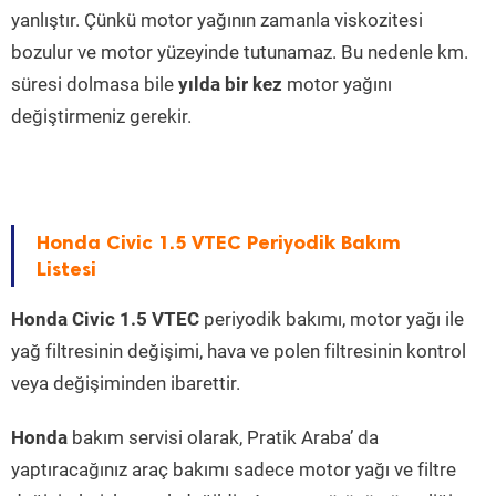
yanlıştır. Çünkü motor yağının zamanla viskozitesi
bozulur ve motor yüzeyinde tutunamaz. Bu nedenle km.
süresi dolmasa bile
yılda bir kez
motor yağını
değiştirmeniz gerekir.
Honda Civic 1.5 VTEC Periyodik Bakım
Listesi
Honda Civic 1.5 VTEC
periyodik bakımı, motor yağı ile
yağ filtresinin değişimi, hava ve polen filtresinin kontrol
veya değişiminden ibarettir.
Honda
bakım servisi olarak, Pratik Araba’ da
yaptıracağınız araç bakımı sadece motor yağı ve filtre