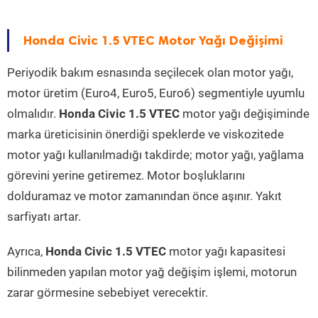
Honda Civic 1.5 VTEC Motor Yağı Değişimi
Periyodik bakım esnasında seçilecek olan motor yağı,
motor üretim (Euro4, Euro5, Euro6) segmentiyle uyumlu
olmalıdır.
Honda Civic 1.5 VTEC
motor yağı değişiminde
marka üreticisinin önerdiği speklerde ve viskozitede
motor yağı kullanılmadığı takdirde; motor yağı, yağlama
görevini yerine getiremez. Motor boşluklarını
dolduramaz ve motor zamanından önce aşınır. Yakıt
sarfiyatı artar.
Ayrıca,
Honda Civic 1.5 VTEC
motor yağı kapasitesi
bilinmeden yapılan motor yağ değişim işlemi, motorun
zarar görmesine sebebiyet verecektir.