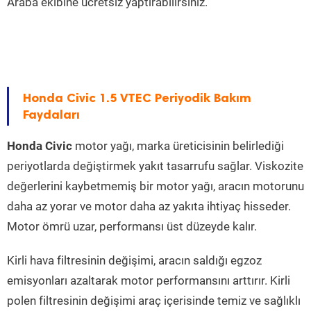
Araba ekibine ücretsiz yaptırabilirsiniz.
Honda Civic 1.5 VTEC Periyodik Bakım
Faydaları
Honda Civic
motor yağı, marka üreticisinin belirlediği
periyotlarda değiştirmek yakıt tasarrufu sağlar. Viskozite
değerlerini kaybetmemiş bir motor yağı, aracın motorunu
daha az yorar ve motor daha az yakıta ihtiyaç hisseder.
Motor ömrü uzar, performansı üst düzeyde kalır.
Kirli hava filtresinin değişimi, aracın saldığı egzoz
emisyonları azaltarak motor performansını arttırır. Kirli
polen filtresinin değişimi araç içerisinde temiz ve sağlıklı