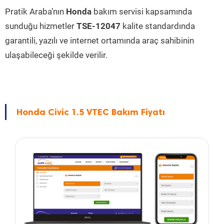
Pratik Araba’nın
Honda
bakım servisi kapsamında
sunduğu hizmetler
TSE-12047
kalite standardında
garantili, yazılı ve internet ortamında araç sahibinin
ulaşabileceği şekilde verilir.
Honda Civic 1.5 VTEC Bakım Fiyatı