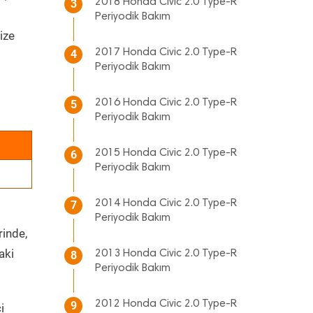
2018 Honda Civic 2.0 Type-R
3
Periyodik Bakım
ize
2017 Honda Civic 2.0 Type-R
4
Periyodik Bakım
2016 Honda Civic 2.0 Type-R
5
Periyodik Bakım
2015 Honda Civic 2.0 Type-R
6
Periyodik Bakım
2014 Honda Civic 2.0 Type-R
7
Periyodik Bakım
rinde,
aki
2013 Honda Civic 2.0 Type-R
8
Periyodik Bakım
2012 Honda Civic 2.0 Type-R
9
i