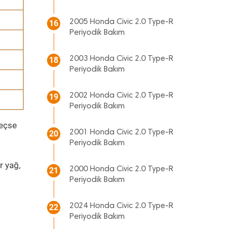
2005 Honda Civic 2.0 Type-R
16
Periyodik Bakım
2003 Honda Civic 2.0 Type-R
18
Periyodik Bakım
2002 Honda Civic 2.0 Type-R
19
Periyodik Bakım
geçse
2001 Honda Civic 2.0 Type-R
20
Periyodik Bakım
r yağ,
2000 Honda Civic 2.0 Type-R
21
Periyodik Bakım
2024 Honda Civic 2.0 Type-R
22
Periyodik Bakım