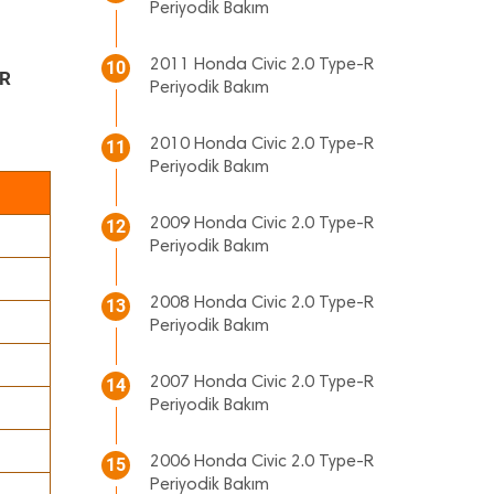
Periyodik Bakım
2011 Honda Civic 2.0 Type-R
10
-R
Periyodik Bakım
2010 Honda Civic 2.0 Type-R
11
Periyodik Bakım
2009 Honda Civic 2.0 Type-R
12
Periyodik Bakım
2008 Honda Civic 2.0 Type-R
13
Periyodik Bakım
2007 Honda Civic 2.0 Type-R
14
Periyodik Bakım
2006 Honda Civic 2.0 Type-R
15
Periyodik Bakım