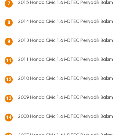
2015 Honda Civic 1.6 i-DTEC Periyodik Bakım
7
2014 Honda Civic 1.6 i-DTEC Periyodik Bakım
8
2013 Honda Civic 1.6 i-DTEC Periyodik Bakım
9
2011 Honda Civic 1.6 i-DTEC Periyodik Bakım
11
2010 Honda Civic 1.6 i-DTEC Periyodik Bakım
12
2009 Honda Civic 1.6 i-DTEC Periyodik Bakım
13
2008 Honda Civic 1.6 i-DTEC Periyodik Bakım
14