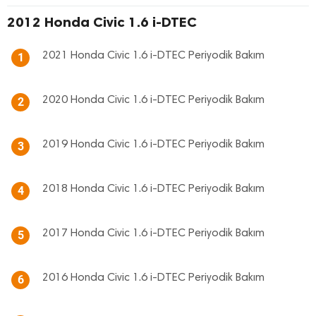
2012 Honda Civic 1.6 i-DTEC
2021 Honda Civic 1.6 i-DTEC Periyodik Bakım
1
2020 Honda Civic 1.6 i-DTEC Periyodik Bakım
2
2019 Honda Civic 1.6 i-DTEC Periyodik Bakım
3
2018 Honda Civic 1.6 i-DTEC Periyodik Bakım
4
2017 Honda Civic 1.6 i-DTEC Periyodik Bakım
5
2016 Honda Civic 1.6 i-DTEC Periyodik Bakım
6