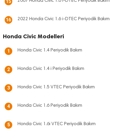
2007 Honda Civic 1.6 i-DTEC Periyodik Bakım
15
2022 Honda Civic 1.6 i-DTEC Periyodik Bakım
16
Honda Civic Modelleri
Honda Civic 1.4 Periyodik Bakım
1
Honda Civic 1.4 i Periyodik Bakım
2
Honda Civic 1.5 VTEC Periyodik Bakım
3
Honda Civic 1.6 Periyodik Bakım
4
Honda Civic 1.6i VTEC Periyodik Bakım
5