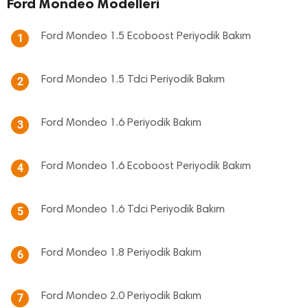
Ford Mondeo Modelleri
Ford Mondeo 1.5 Ecoboost Periyodik Bakım
1
Ford Mondeo 1.5 Tdci Periyodik Bakım
2
Ford Mondeo 1.6 Periyodik Bakım
3
Ford Mondeo 1.6 Ecoboost Periyodik Bakım
4
Ford Mondeo 1.6 Tdci Periyodik Bakım
5
Ford Mondeo 1.8 Periyodik Bakım
6
Ford Mondeo 2.0 Periyodik Bakım
7