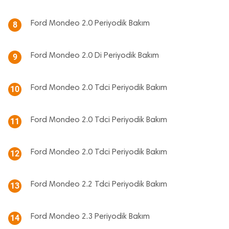
Ford Mondeo 2.0 Periyodik Bakım
8
Ford Mondeo 2.0 Di Periyodik Bakım
9
Ford Mondeo 2.0 Tdci Periyodik Bakım
10
Ford Mondeo 2.0 Tdci Periyodik Bakım
11
Ford Mondeo 2.0 Tdci Periyodik Bakım
12
Ford Mondeo 2.2 Tdci Periyodik Bakım
13
Ford Mondeo 2.3 Periyodik Bakım
14