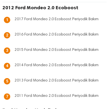
2012 Ford Mondeo 2.0 Ecoboost
2017 Ford Mondeo 2.0 Ecoboost Periyodik Bakım
1
2016 Ford Mondeo 2.0 Ecoboost Periyodik Bakım
2
2015 Ford Mondeo 2.0 Ecoboost Periyodik Bakım
3
2014 Ford Mondeo 2.0 Ecoboost Periyodik Bakım
4
2013 Ford Mondeo 2.0 Ecoboost Periyodik Bakım
5
2011 Ford Mondeo 2.0 Ecoboost Periyodik Bakım
7