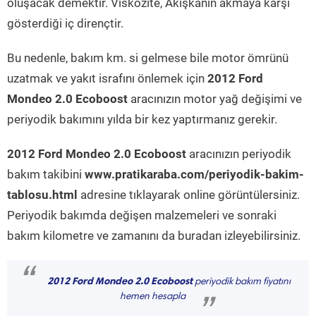
oluşacak demektir. Viskozite, Akışkanın akmaya karşı
gösterdiği iç dirençtir.
Bu nedenle, bakım km. si gelmese bile motor ömrünü
uzatmak ve yakıt israfını önlemek için
2012 Ford
Mondeo 2.0 Ecoboost
aracınızın motor yağ değişimi ve
periyodik bakımını yılda bir kez yaptırmanız gerekir.
2012 Ford Mondeo 2.0 Ecoboost
aracınızın periyodik
bakım takibini
www.pratikaraba.com/periyodik-bakim-
tablosu.html
adresine tıklayarak online görüntülersiniz.
Periyodik bakımda değişen malzemeleri ve sonraki
bakım kilometre ve zamanını da buradan izleyebilirsiniz.
“
2012 Ford Mondeo 2.0 Ecoboost
periyodik bakım fiyatını
hemen hesapla