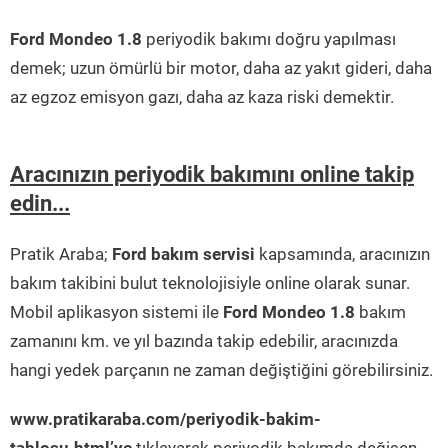
Ford Mondeo 1.8
periyodik bakımı doğru yapılması
demek; uzun ömürlü bir motor, daha az yakıt gideri, daha
az egzoz emisyon gazı, daha az kaza riski demektir.
Aracınızın periyodik bakımını online takip
edin...
Pratik Araba;
Ford bakım servisi
kapsamında, aracınızın
bakım takibini bulut teknolojisiyle online olarak sunar.
Mobil aplikasyon sistemi ile
Ford Mondeo 1.8
bakım
zamanını km. ve yıl bazında takip edebilir, aracınızda
hangi yedek parçanın ne zaman değiştiğini görebilirsiniz.
www.pratikaraba.com/periyodik-bakim-