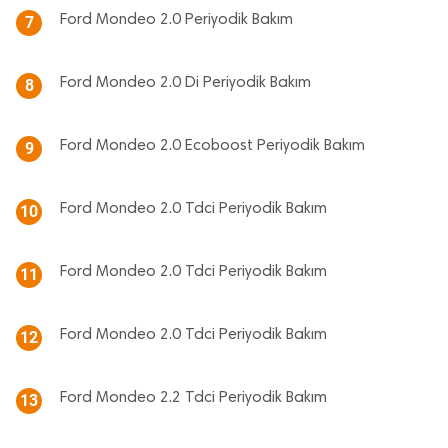
Ford Mondeo 2.0 Periyodik Bakım
7
Ford Mondeo 2.0 Di Periyodik Bakım
8
Ford Mondeo 2.0 Ecoboost Periyodik Bakım
9
Ford Mondeo 2.0 Tdci Periyodik Bakım
10
Ford Mondeo 2.0 Tdci Periyodik Bakım
11
Ford Mondeo 2.0 Tdci Periyodik Bakım
12
Ford Mondeo 2.2 Tdci Periyodik Bakım
13