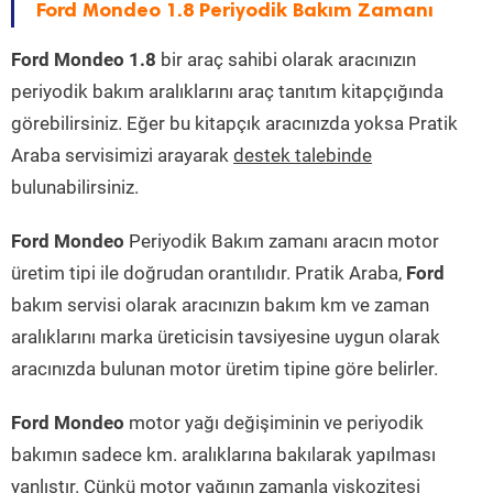
Ford Mondeo 1.8 Periyodik Bakım Zamanı
Ford Mondeo 1.8
bir araç sahibi olarak aracınızın
periyodik bakım aralıklarını araç tanıtım kitapçığında
görebilirsiniz. Eğer bu kitapçık aracınızda yoksa Pratik
Araba servisimizi arayarak
destek talebinde
bulunabilirsiniz.
Ford Mondeo
Periyodik Bakım zamanı aracın motor
üretim tipi ile doğrudan orantılıdır. Pratik Araba,
Ford
bakım servisi olarak aracınızın bakım km ve zaman
aralıklarını marka üreticisin tavsiyesine uygun olarak
aracınızda bulunan motor üretim tipine göre belirler.
Ford Mondeo
motor yağı değişiminin ve periyodik
bakımın sadece km. aralıklarına bakılarak yapılması
yanlıştır. Çünkü motor yağının zamanla viskozitesi