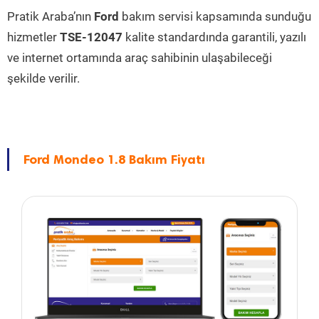
Pratik Araba’nın
Ford
bakım servisi kapsamında sunduğu
hizmetler
TSE-12047
kalite standardında garantili, yazılı
ve internet ortamında araç sahibinin ulaşabileceği
şekilde verilir.
Ford Mondeo 1.8 Bakım Fiyatı