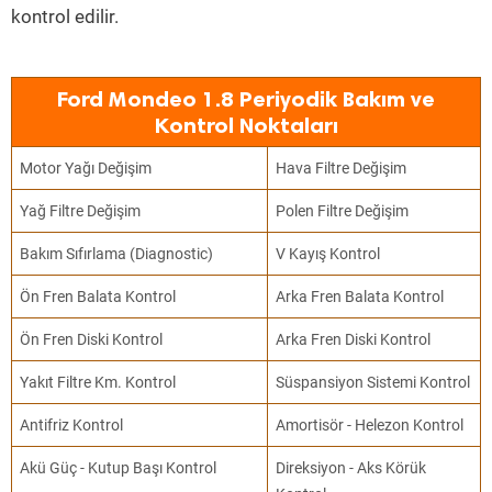
kontrol edilir.
Ford Mondeo 1.8 Periyodik Bakım ve
Kontrol Noktaları
Motor Yağı Değişim
Hava Filtre Değişim
Yağ Filtre Değişim
Polen Filtre Değişim
Bakım Sıfırlama (Diagnostic)
V Kayış Kontrol
Ön Fren Balata Kontrol
Arka Fren Balata Kontrol
Ön Fren Diski Kontrol
Arka Fren Diski Kontrol
Yakıt Filtre Km. Kontrol
Süspansiyon Sistemi Kontrol
Antifriz Kontrol
Amortisör - Helezon Kontrol
Akü Güç - Kutup Başı Kontrol
Direksiyon - Aks Körük