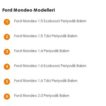
Ford Mondeo Modelleri
Ford Mondeo 1.5 Ecoboost Periyodik Bakım
1
Ford Mondeo 1.5 Tdci Periyodik Bakım
2
Ford Mondeo 1.6 Periyodik Bakım
3
Ford Mondeo 1.6 Ecoboost Periyodik Bakım
4
Ford Mondeo 1.6 Tdci Periyodik Bakım
5
Ford Mondeo 2.0 Periyodik Bakım
6