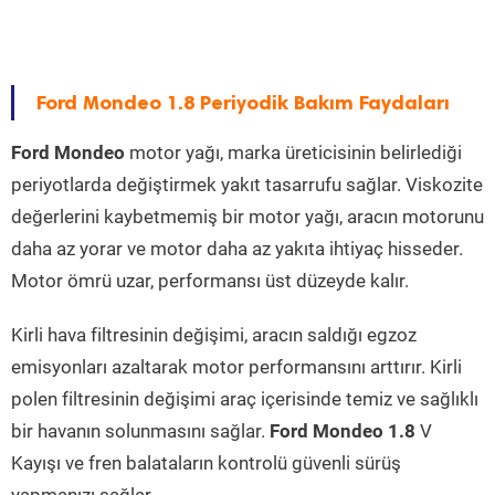
Ford Mondeo 1.8 Periyodik Bakım Faydaları
Ford Mondeo
motor yağı, marka üreticisinin belirlediği
periyotlarda değiştirmek yakıt tasarrufu sağlar. Viskozite
değerlerini kaybetmemiş bir motor yağı, aracın motorunu
daha az yorar ve motor daha az yakıta ihtiyaç hisseder.
Motor ömrü uzar, performansı üst düzeyde kalır.
Kirli hava filtresinin değişimi, aracın saldığı egzoz
emisyonları azaltarak motor performansını arttırır. Kirli
polen filtresinin değişimi araç içerisinde temiz ve sağlıklı
bir havanın solunmasını sağlar.
Ford Mondeo 1.8
V
Kayışı ve fren balataların kontrolü güvenli sürüş