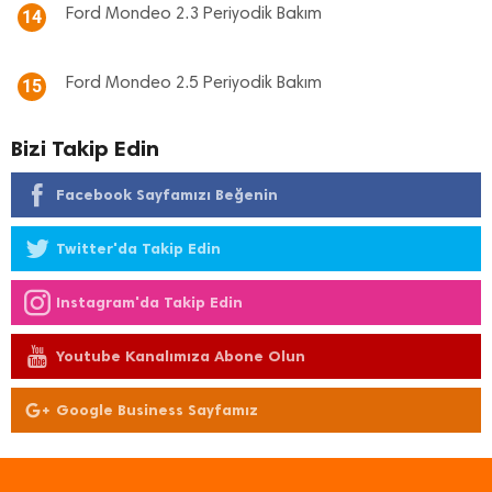
Ford Mondeo 2.3 Periyodik Bakım
14
Ford Mondeo 2.5 Periyodik Bakım
15
Bizi Takip Edin
Facebook Sayfamızı Beğenin
Twitter'da Takip Edin
Instagram'da Takip Edin
Youtube Kanalımıza Abone Olun
Google Business Sayfamız