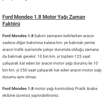
Ford Mondeo 1.8 Motor Yağı Zaman
Faktörü
Ford Mondeo 1.8
bakım zamanını belirlerken aracın
sadece diğer bakımına kalana km. ye bakmak yerine
aracın trafik içerisinde çalışır durumda olduğu zamana
da bakmak gerekir. 10 bin km. yi toplam 125 saat
çalışarak kat eden bir aracın motor yağı durumu ile 10
bin km. yi 250 saat çalışarak kat eden aracın motor yağı
durumu aynı olmaz.
Ford Mondeo 1.8
motor yağı kontrolünü Pratik Araba
ekibine ücretsiz yaptırabilirsiniz.