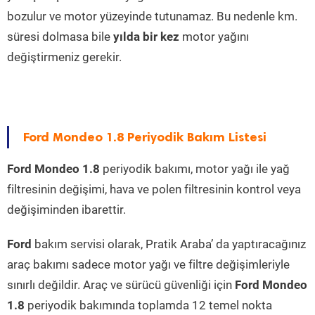
bozulur ve motor yüzeyinde tutunamaz. Bu nedenle km.
süresi dolmasa bile
yılda bir kez
motor yağını
değiştirmeniz gerekir.
Ford Mondeo 1.8 Periyodik Bakım Listesi
Ford Mondeo 1.8
periyodik bakımı, motor yağı ile yağ
filtresinin değişimi, hava ve polen filtresinin kontrol veya
değişiminden ibarettir.
Ford
bakım servisi olarak, Pratik Araba’ da yaptıracağınız
araç bakımı sadece motor yağı ve filtre değişimleriyle
sınırlı değildir. Araç ve sürücü güvenliği için
Ford Mondeo
1.8
periyodik bakımında toplamda 12 temel nokta