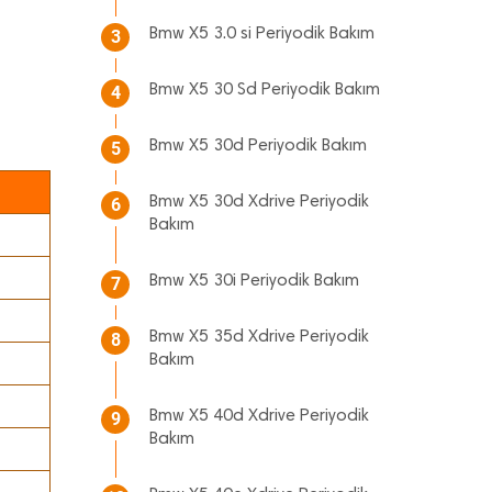
Bmw X5 3.0 si Periyodik Bakım
3
Bmw X5 30 Sd Periyodik Bakım
4
Bmw X5 30d Periyodik Bakım
5
Bmw X5 30d Xdrive Periyodik
6
Bakım
Bmw X5 30i Periyodik Bakım
7
Bmw X5 35d Xdrive Periyodik
8
Bakım
Bmw X5 40d Xdrive Periyodik
9
Bakım