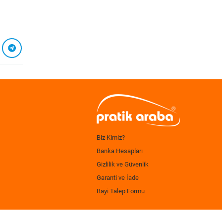
Biz Kimiz?
Banka Hesapları
Gizlilik ve Güvenlik
Garanti ve İade
Bayi Talep Formu