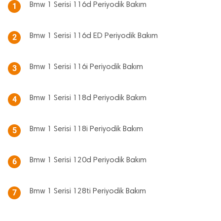
Bmw 1 Serisi 116d Periyodik Bakım
1
Bmw 1 Serisi 116d ED Periyodik Bakım
2
Bmw 1 Serisi 116i Periyodik Bakım
3
Bmw 1 Serisi 118d Periyodik Bakım
4
Bmw 1 Serisi 118i Periyodik Bakım
5
Bmw 1 Serisi 120d Periyodik Bakım
6
Bmw 1 Serisi 128ti Periyodik Bakım
7