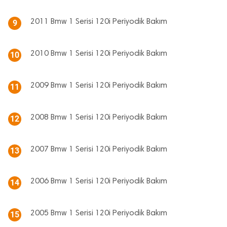
2011 Bmw 1 Serisi 120i Periyodik Bakım
9
2010 Bmw 1 Serisi 120i Periyodik Bakım
10
2009 Bmw 1 Serisi 120i Periyodik Bakım
11
2008 Bmw 1 Serisi 120i Periyodik Bakım
12
2007 Bmw 1 Serisi 120i Periyodik Bakım
13
2006 Bmw 1 Serisi 120i Periyodik Bakım
14
2005 Bmw 1 Serisi 120i Periyodik Bakım
15