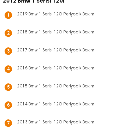
2012 Bmw 1 Serisi 120i
2019 Bmw 1 Serisi 120i Periyodik Bakım
1
2018 Bmw 1 Serisi 120i Periyodik Bakım
2
2017 Bmw 1 Serisi 120i Periyodik Bakım
3
2016 Bmw 1 Serisi 120i Periyodik Bakım
4
2015 Bmw 1 Serisi 120i Periyodik Bakım
5
2014 Bmw 1 Serisi 120i Periyodik Bakım
6
2013 Bmw 1 Serisi 120i Periyodik Bakım
7