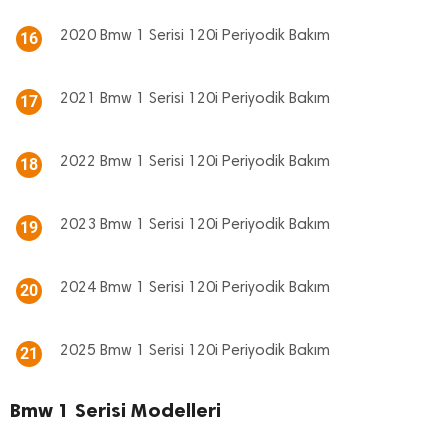
2020 Bmw 1 Serisi 120i Periyodik Bakım
16
2021 Bmw 1 Serisi 120i Periyodik Bakım
17
2022 Bmw 1 Serisi 120i Periyodik Bakım
18
2023 Bmw 1 Serisi 120i Periyodik Bakım
19
2024 Bmw 1 Serisi 120i Periyodik Bakım
20
2025 Bmw 1 Serisi 120i Periyodik Bakım
21
Bmw 1 Serisi Modelleri