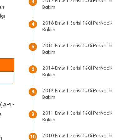
2017 Bmw 1 Serisi 120i Periyodik
3
en
Bakım
lgi
2016 Bmw 1 Serisi 120i Periyodik
4
Bakım
2015 Bmw 1 Serisi 120i Periyodik
5
Bakım
2014 Bmw 1 Serisi 120i Periyodik
6
Bakım
2012 Bmw 1 Serisi 120i Periyodik
8
Bakım
( API -
m
2011 Bmw 1 Serisi 120i Periyodik
9
Bakım
2010 Bmw 1 Serisi 120i Periyodik
10
i