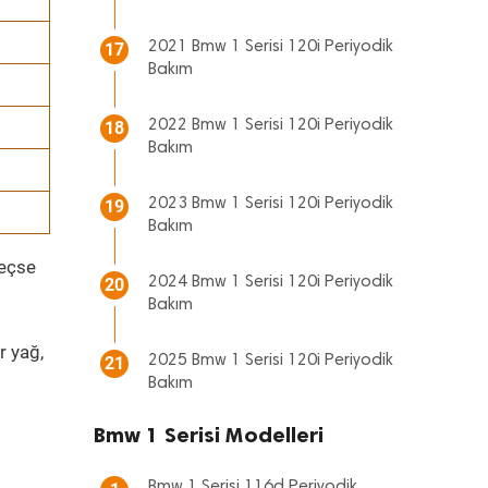
2021 Bmw 1 Serisi 120i Periyodik
17
Bakım
2022 Bmw 1 Serisi 120i Periyodik
18
Bakım
2023 Bmw 1 Serisi 120i Periyodik
19
Bakım
geçse
2024 Bmw 1 Serisi 120i Periyodik
20
Bakım
r yağ,
2025 Bmw 1 Serisi 120i Periyodik
21
Bakım
Bmw 1 Serisi Modelleri
Bmw 1 Serisi 116d Periyodik