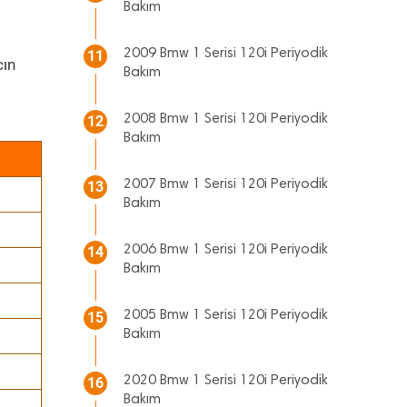
Bakım
2009 Bmw 1 Serisi 120i Periyodik
11
cın
Bakım
2008 Bmw 1 Serisi 120i Periyodik
12
Bakım
2007 Bmw 1 Serisi 120i Periyodik
13
Bakım
2006 Bmw 1 Serisi 120i Periyodik
14
Bakım
2005 Bmw 1 Serisi 120i Periyodik
15
Bakım
2020 Bmw 1 Serisi 120i Periyodik
16
Bakım