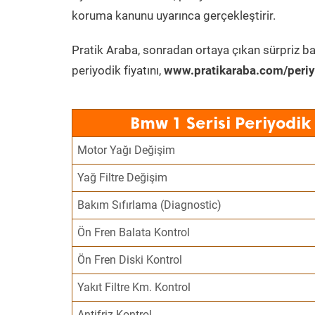
koruma kanunu uyarınca gerçekleştirir.
Pratik Araba, sonradan ortaya çıkan sürpriz ba
periyodik fiyatını,
www.pratikaraba.com/periy
Bmw 1 Serisi Periyodik
Motor Yağı Değişim
Yağ Filtre Değişim
Bakım Sıfırlama (Diagnostic)
Ön Fren Balata Kontrol
Ön Fren Diski Kontrol
Yakıt Filtre Km. Kontrol
Antifriz Kontrol