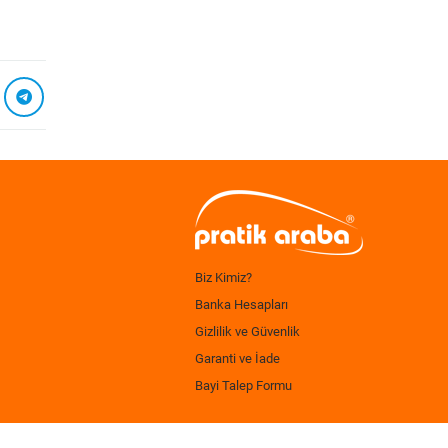
Biz Kimiz?
Banka Hesapları
Gizlilik ve Güvenlik
Garanti ve İade
Bayi Talep Formu