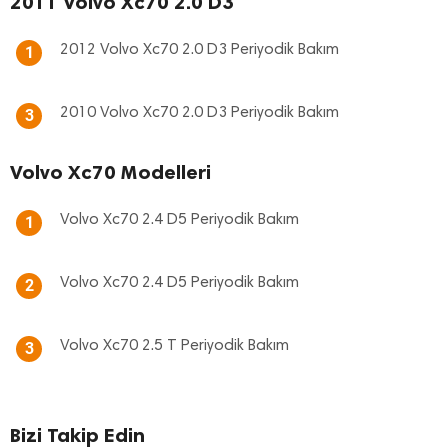
2011 Volvo Xc70 2.0 D3
2012 Volvo Xc70 2.0 D3 Periyodik Bakım
1
2010 Volvo Xc70 2.0 D3 Periyodik Bakım
3
Volvo Xc70 Modelleri
Volvo Xc70 2.4 D5 Periyodik Bakım
1
Volvo Xc70 2.4 D5 Periyodik Bakım
2
Volvo Xc70 2.5 T Periyodik Bakım
3
Bizi Takip Edin