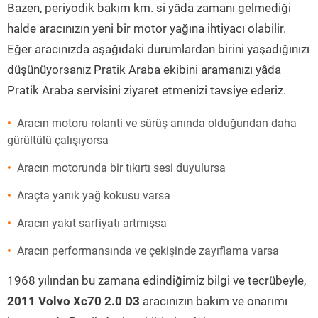
Bazen, periyodik bakım km. si yâda zamanı gelmediği
halde aracınızın yeni bir motor yağına ihtiyacı olabilir.
Eğer aracınızda aşağıdaki durumlardan birini yaşadığınızı
düşünüyorsanız Pratik Araba ekibini aramanızı yâda
Pratik Araba servisini ziyaret etmenizi tavsiye ederiz.
Aracın motoru rolanti ve sürüş anında olduğundan daha
gürültülü çalışıyorsa
Aracın motorunda bir tıkırtı sesi duyulursa
Araçta yanık yağ kokusu varsa
Aracın yakıt sarfiyatı artmışsa
Aracın performansında ve çekişinde zayıflama varsa
1968 yılından bu zamana edindiğimiz bilgi ve tecrübeyle,
2011 Volvo Xc70 2.0 D3
aracınızın bakım ve onarımı