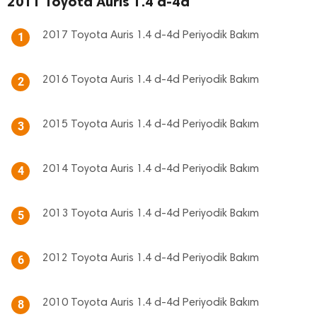
2011 Toyota Auris 1.4 d-4d
2017 Toyota Auris 1.4 d-4d Periyodik Bakım
1
2016 Toyota Auris 1.4 d-4d Periyodik Bakım
2
2015 Toyota Auris 1.4 d-4d Periyodik Bakım
3
2014 Toyota Auris 1.4 d-4d Periyodik Bakım
4
2013 Toyota Auris 1.4 d-4d Periyodik Bakım
5
2012 Toyota Auris 1.4 d-4d Periyodik Bakım
6
2010 Toyota Auris 1.4 d-4d Periyodik Bakım
8