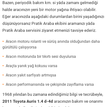
Bazen, periyodik bakım km. si yâda zamanı gelmediği
halde aracınızın yeni bir motor yağına ihtiyacı olabilir.
Eğer aracınızda aşağıdaki durumlardan birini yaşadığınızı
düşünüyorsanız Pratik Araba ekibini aramanızı yâda
Pratik Araba servisini ziyaret etmenizi tavsiye ederiz.
Aracın motoru rolanti ve sürüş anında olduğundan daha
gürültülü çalışıyorsa
Aracın motorunda bir tıkırtı sesi duyulursa
Araçta yanık yağ kokusu varsa
Aracın yakıt sarfiyatı artmışsa
Aracın performansında ve çekişinde zayıflama varsa
1968 yılından bu zamana edindiğimiz bilgi ve tecrübeyle,
2011 Toyota Auris 1.4 d-4d
aracınızın bakım ve onarımı