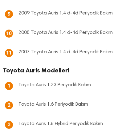
2009 Toyota Auris 1.4 d-4d Periyodik Bakım
9
2008 Toyota Auris 1.4 d-4d Periyodik Bakım
10
2007 Toyota Auris 1.4 d-4d Periyodik Bakım
11
Toyota Auris Modelleri
Toyota Auris 1.33 Periyodik Bakım
1
Toyota Auris 1.6 Periyodik Bakım
2
Toyota Auris 1.8 Hybrid Periyodik Bakım
3