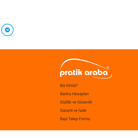
Biz Kimiz?
Banka Hesapları
Gizlilik ve Güvenlik
Garanti ve İade
Bayi Talep Formu