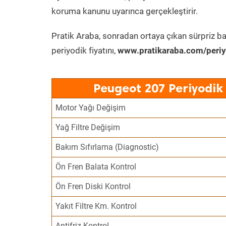
koruma kanunu uyarınca gerçekleştirir.
Pratik Araba, sonradan ortaya çıkan sürpriz ba
periyodik fiyatını,
www.pratikaraba.com/periy
Peugeot 207 Periyodik
Motor Yağı Değişim
Yağ Filtre Değişim
Bakım Sıfırlama (Diagnostic)
Ön Fren Balata Kontrol
Ön Fren Diski Kontrol
Yakıt Filtre Km. Kontrol
Antifriz Kontrol