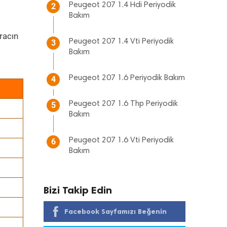
Peugeot 207 1.4 Hdi Periyodik
2
Bakım
racın
Peugeot 207 1.4 Vti Periyodik
3
Bakım
Peugeot 207 1.6 Periyodik Bakım
4
Peugeot 207 1.6 Thp Periyodik
5
Bakım
Peugeot 207 1.6 Vti Periyodik
6
Bakım
Bizi Takip Edin
Facebook Sayfamızı Beğenin