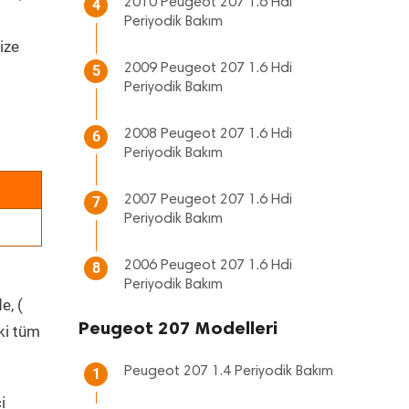
2010 Peugeot 207 1.6 Hdi
4
Periyodik Bakım
ize
2009 Peugeot 207 1.6 Hdi
5
Periyodik Bakım
2008 Peugeot 207 1.6 Hdi
6
Periyodik Bakım
2007 Peugeot 207 1.6 Hdi
7
Periyodik Bakım
2006 Peugeot 207 1.6 Hdi
8
Periyodik Bakım
e, (
Peugeot 207 Modelleri
ki tüm
Peugeot 207 1.4 Periyodik Bakım
1
i