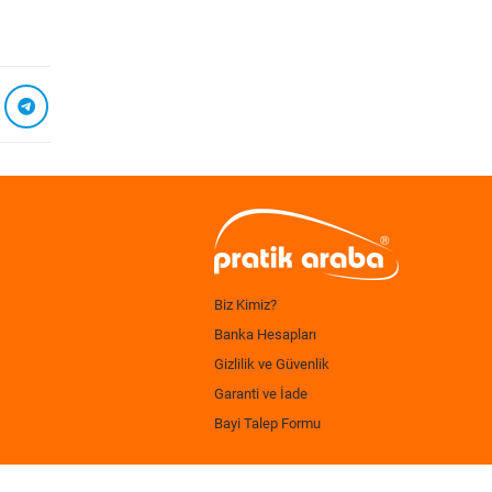
Biz Kimiz?
Banka Hesapları
Gizlilik ve Güvenlik
Garanti ve İade
Bayi Talep Formu