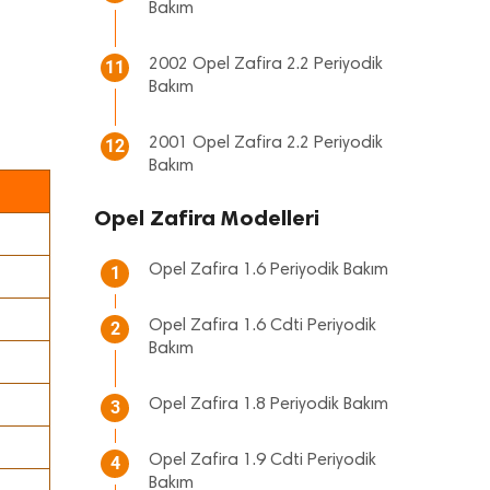
Bakım
2002 Opel Zafira 2.2 Periyodik
11
Bakım
2001 Opel Zafira 2.2 Periyodik
12
Bakım
Opel Zafira Modelleri
Opel Zafira 1.6 Periyodik Bakım
1
Opel Zafira 1.6 Cdti Periyodik
2
Bakım
Opel Zafira 1.8 Periyodik Bakım
3
Opel Zafira 1.9 Cdti Periyodik
4
Bakım