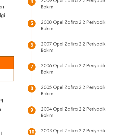
2009 Opel Zafira 2.2 Periyodik
4
en
Bakım
lgi
2008 Opel Zafira 2.2 Periyodik
5
Bakım
2007 Opel Zafira 2.2 Periyodik
6
Bakım
2006 Opel Zafira 2.2 Periyodik
7
Bakım
2005 Opel Zafira 2.2 Periyodik
8
Bakım
I -
m
2004 Opel Zafira 2.2 Periyodik
9
Bakım
2003 Opel Zafira 2.2 Periyodik
10
i