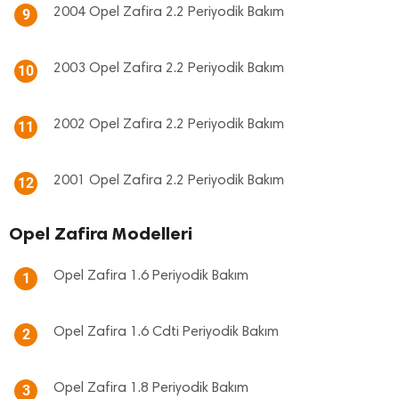
2004 Opel Zafira 2.2 Periyodik Bakım
9
2003 Opel Zafira 2.2 Periyodik Bakım
10
2002 Opel Zafira 2.2 Periyodik Bakım
11
2001 Opel Zafira 2.2 Periyodik Bakım
12
Opel Zafira Modelleri
Opel Zafira 1.6 Periyodik Bakım
1
Opel Zafira 1.6 Cdti Periyodik Bakım
2
Opel Zafira 1.8 Periyodik Bakım
3