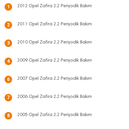
2012 Opel Zafira 2.2 Periyodik Bakım
1
2011 Opel Zafira 2.2 Periyodik Bakım
2
2010 Opel Zafira 2.2 Periyodik Bakım
3
2009 Opel Zafira 2.2 Periyodik Bakım
4
2007 Opel Zafira 2.2 Periyodik Bakım
6
2006 Opel Zafira 2.2 Periyodik Bakım
7
2005 Opel Zafira 2.2 Periyodik Bakım
8