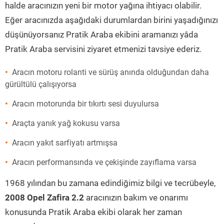
halde aracınızın yeni bir motor yağına ihtiyacı olabilir.
Eğer aracınızda aşağıdaki durumlardan birini yaşadığınızı
düşünüyorsanız Pratik Araba ekibini aramanızı yâda
Pratik Araba servisini ziyaret etmenizi tavsiye ederiz.
Aracın motoru rolanti ve sürüş anında olduğundan daha
gürültülü çalışıyorsa
Aracın motorunda bir tıkırtı sesi duyulursa
Araçta yanık yağ kokusu varsa
Aracın yakıt sarfiyatı artmışsa
Aracın performansında ve çekişinde zayıflama varsa
1968 yılından bu zamana edindiğimiz bilgi ve tecrübeyle,
2008 Opel Zafira 2.2
aracınızın bakım ve onarımı
konusunda Pratik Araba ekibi olarak her zaman