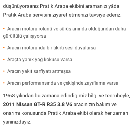
düşünüyorsanız Pratik Araba ekibini aramanızı yâda
Pratik Araba servisini ziyaret etmenizi tavsiye ederiz.
Aracın motoru rolanti ve sürüş anında olduğundan daha
gürültülü çalışıyorsa
Aracın motorunda bir tıkırtı sesi duyulursa
Araçta yanık yağ kokusu varsa
Aracın yakıt sarfiyatı artmışsa
Aracın performansında ve çekişinde zayıflama varsa
1968 yılından bu zamana edindiğimiz bilgi ve tecrübeyle,
2011 Nissan GT-R R35 3.8 V6
aracınızın bakım ve
onarımı konusunda Pratik Araba ekibi olarak her zaman
yanınızdayız.