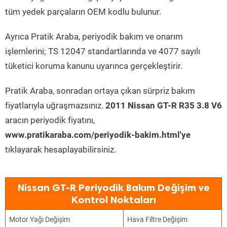
tüm yedek parçaların OEM kodlu bulunur.
Ayrıca Pratik Araba, periyodik bakım ve onarım
işlemlerini; TS 12047 standartlarında ve 4077 sayılı
tüketici koruma kanunu uyarınca gerçekleştirir.
Pratik Araba, sonradan ortaya çıkan sürpriz bakım
fiyatlarıyla uğraşmazsınız.
2011 Nissan GT-R R35 3.8 V6
aracın periyodik fiyatını,
www.pratikaraba.com/periyodik-bakim.html'ye
tıklayarak hesaplayabilirsiniz.
Nissan GT-R Periyodik Bakım Değişim ve
Kontrol Noktaları
Motor Yağı Değişim
Hava Filtre Değişim