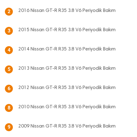
2016 Nissan GT-R R35 3.8 V6 Periyodik Bakım
2
2015 Nissan GT-R R35 3.8 V6 Periyodik Bakım
3
2014 Nissan GT-R R35 3.8 V6 Periyodik Bakım
4
2013 Nissan GT-R R35 3.8 V6 Periyodik Bakım
5
2012 Nissan GT-R R35 3.8 V6 Periyodik Bakım
6
2010 Nissan GT-R R35 3.8 V6 Periyodik Bakım
8
2009 Nissan GT-R R35 3.8 V6 Periyodik Bakım
9